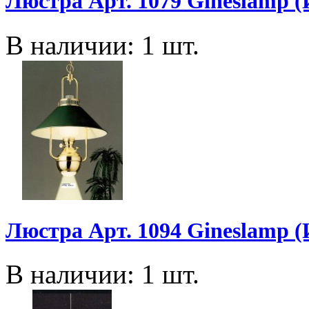
Люстра Арт. 1079 Gineslamp 
В наличии: 1 шт.
Люстра Арт. 1094 Gineslamp 
В наличии: 1 шт.