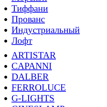
Тиффани
Прованс
Индустриальный
Лофт
ARTISTAR
CAPANNI
DALBER
FERROLUCE
G-LIGHTS