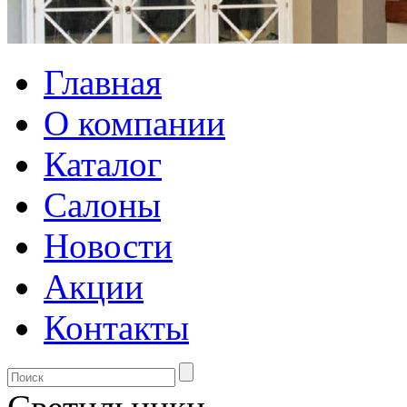
Главная
О компании
Каталог
Салоны
Новости
Акции
Контакты