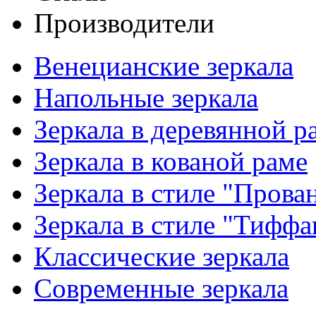
Производители
Венецианские зеркала
Напольные зеркала
Зеркала в деревянной р
Зеркала в кованой раме
Зеркала в стиле "Прова
Зеркала в стиле "Тиффа
Классические зеркала
Современные зеркала