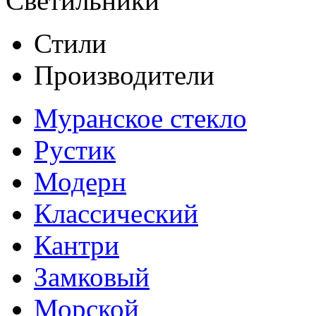
Светильники
Стили
Производители
Муранское стекло
Рустик
Модерн
Классический
Кантри
Замковый
Морской