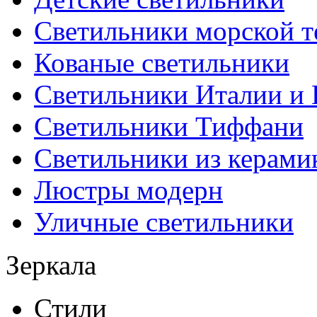
Светильники морской т
Кованые светильники
Светильники Италии и
Светильники Тиффани
Светильники из керами
Люстры модерн
Уличные светильники
Зеркала
Стили