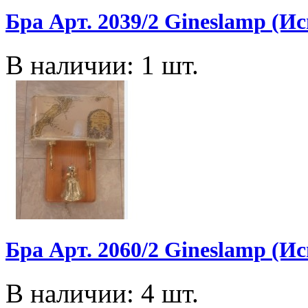
Бра Арт. 2039/2 Gineslamp (И
В наличии: 1 шт.
Бра Арт. 2060/2 Gineslamp (И
В наличии: 4 шт.