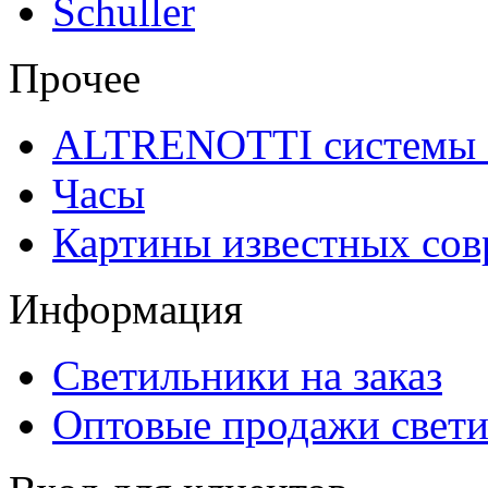
Schuller
Прочее
ALTRENOTTI системы 
Часы
Картины известных со
Информация
Светильники на заказ
Оптовые продажи свет