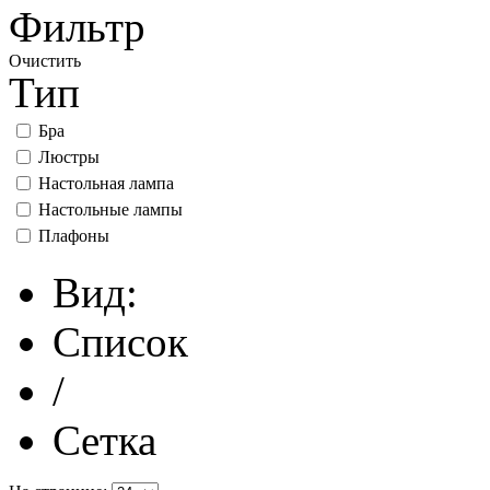
Фильтр
Очистить
Тип
Бра
Люстры
Настольная лампа
Настольные лампы
Плафоны
Вид:
Список
/
Сетка