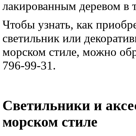
лакированным деревом в 
Чтобы узнать, как приоб
светильник или декоратив
морском стиле, можно обр
796-99-31.
Светильники и аксе
морском стиле