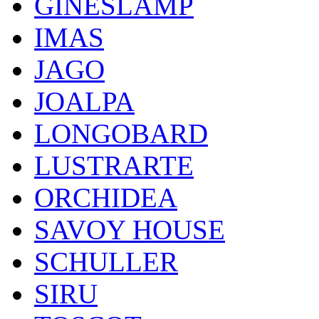
GINESLAMP
IMAS
JAGO
JOALPA
LONGOBARD
LUSTRARTE
ORCHIDEA
SAVOY HOUSE
SCHULLER
SIRU