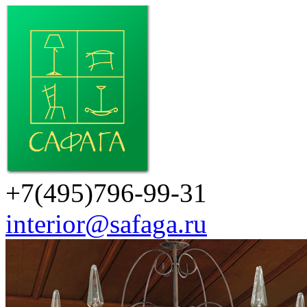
+7(495)796-99-31
interior@safaga.ru