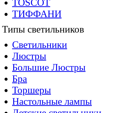
TOSCOT
ТИФФАНИ
Типы светильников
Светильники
Люстры
Большие Люстры
Бра
Торшеры
Настольные лампы
Детские светильники