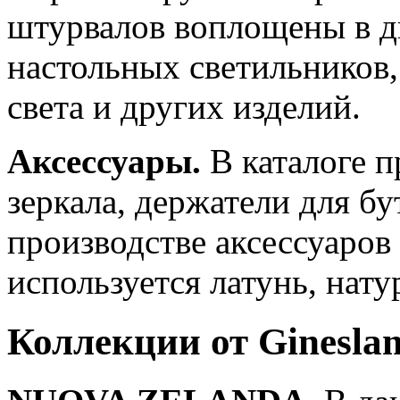
штурвалов воплощены в д
настольных светильников,
света и других изделий.
Аксессуары.
В каталоге п
зеркала, держатели для б
производстве аксессуаров
используется латунь, нату
Коллекции от Ginesla