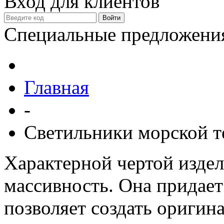
Вход для клиентов
Специальные предложени
Главная
-
Светильники морской т
Характерной чертой издел
массивность. Она придает
позволяет создать оригин