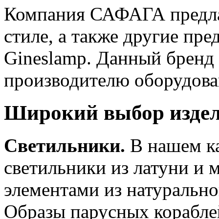
Компания САФАГА предла
стиле, а также другие пр
Gineslamp. Данный бренд
производителю оборудова
Широкий выбор изде
Светильники.
В нашем ка
светильники из латуни и 
элементами из натурально
Образы парусных корабле