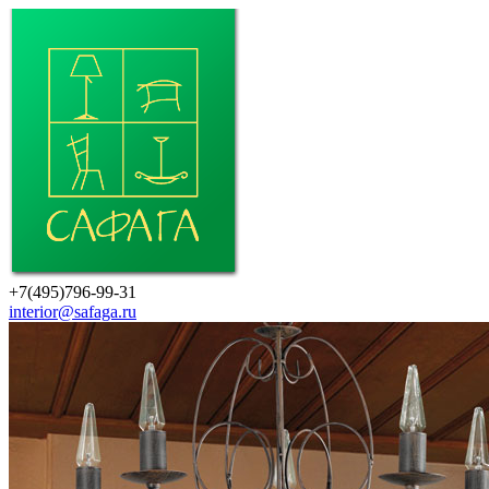
+7(495)796-99-31
interior@safaga.ru