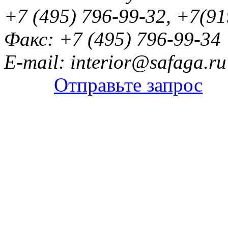
+7 (495) 796-99-32, +7(9
Факс: +7 (495) 796-99-34
E-mail: interior@safaga.ru
Отправьте запрос