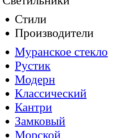
Светильники
Стили
Производители
Муранское стекло
Рустик
Модерн
Классический
Кантри
Замковый
Морской