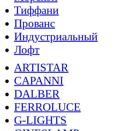
Тиффани
Прованс
Индустриальный
Лофт
ARTISTAR
CAPANNI
DALBER
FERROLUCE
G-LIGHTS