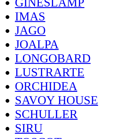
GINESLAMP
IMAS
JAGO
JOALPA
LONGOBARD
LUSTRARTE
ORCHIDEA
SAVOY HOUSE
SCHULLER
SIRU