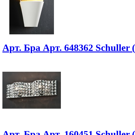
Арт. Бра Арт. 648362 Schuller
Арт. Бра Арт. 160451 Schuller