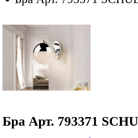
Бра Арт. 793371 SCH