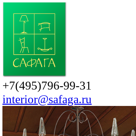
+7(495)796-99-31
interior@safaga.ru