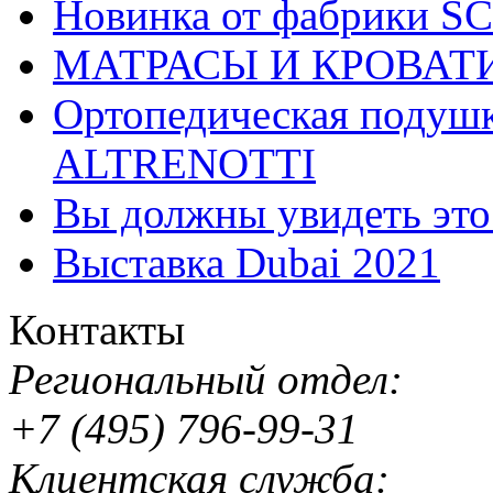
Новинка от фабрики 
МАТРАСЫ И КРОВАТ
Ортопедическая подушк
ALTRENOTTI
Вы должны увидеть эт
Выставка Dubai 2021
Контакты
Региональный отдел:
+7 (495) 796-99-31
Клиентская служба: