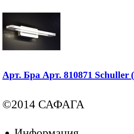
Арт. Бра Арт. 810871 Schuller
©2014 САФАГА
Информация