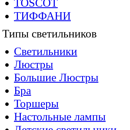
TOSCOT
ТИФФАНИ
Типы светильников
Светильники
Люстры
Большие Люстры
Бра
Торшеры
Настольные лампы
Детские светильники