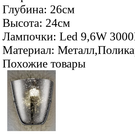
Глубина: 26см
Высота: 24см
Лампочки: Led 9,6W 300
Материал: Металл,Полика
Похожие товары