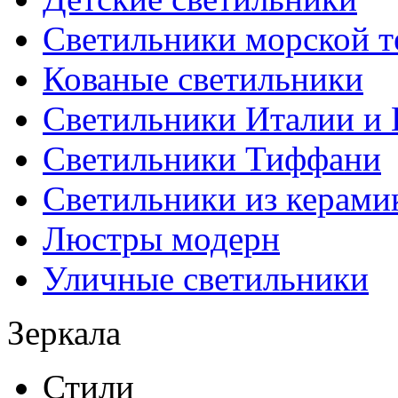
Светильники морской т
Кованые светильники
Светильники Италии и
Светильники Тиффани
Светильники из керами
Люстры модерн
Уличные светильники
Зеркала
Стили