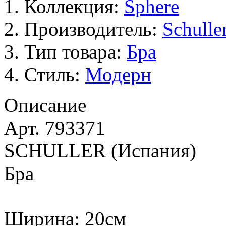
Коллекция:
Sphere
Производитель:
Schulle
Тип товара:
Бра
Стиль:
Модерн
Описание
Арт. 793371
SCHULLER (Испания)
Бра
Ширина: 20см