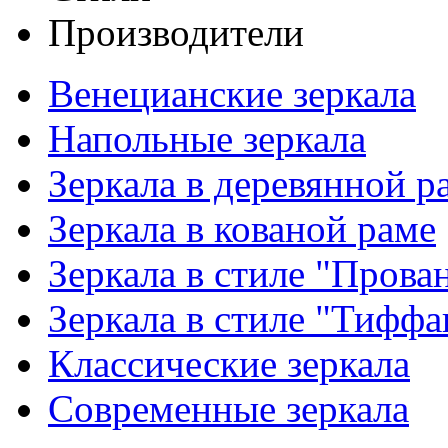
Производители
Венецианские зеркала
Напольные зеркала
Зеркала в деревянной р
Зеркала в кованой раме
Зеркала в стиле "Прова
Зеркала в стиле "Тиффа
Классические зеркала
Современные зеркала