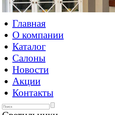
Главная
О компании
Каталог
Салоны
Новости
Акции
Контакты