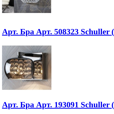
Арт. Бра Арт. 508323 Schuller
Арт. Бра Арт. 193091 Schuller