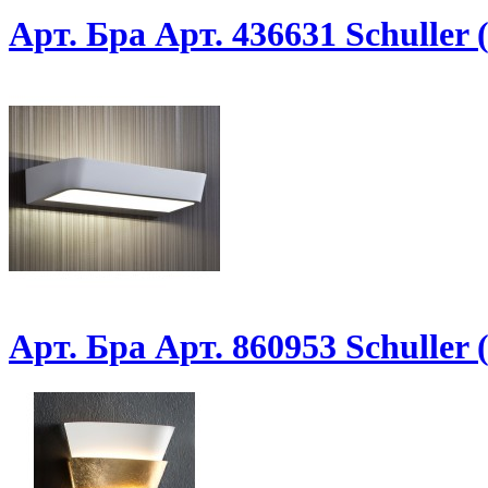
Арт. Бра Арт. 436631 Schuller
Арт. Бра Арт. 860953 Schuller