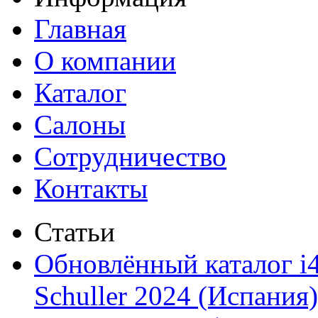
Главная
О компании
Каталог
Салоны
Сотрудничество
Контакты
Статьи
Обновлённый каталог i
Schuller 2024 (Испания)