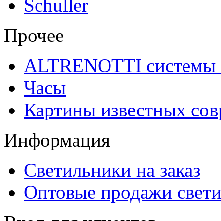
Schuller
Прочее
ALTRENOTTI системы 
Часы
Картины известных со
Информация
Светильники на заказ
Оптовые продажи свет