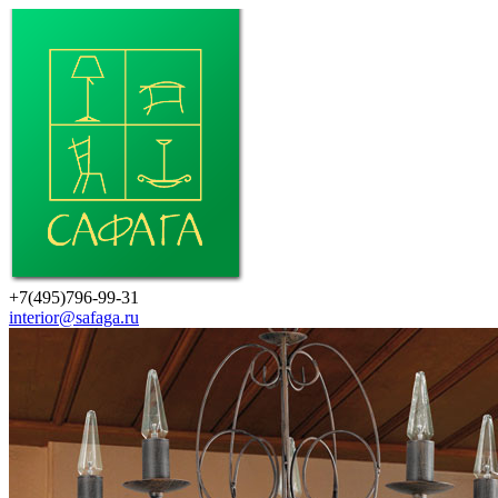
+7(495)796-99-31
interior@safaga.ru