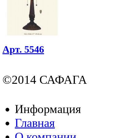
Арт. 5546
©2014 САФАГА
Информация
Главная
О компании