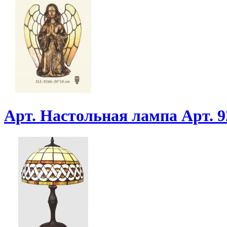
Арт. Настольная лампа Арт. 9