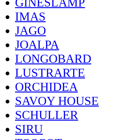
GINESLAMP
IMAS
JAGO
JOALPA
LONGOBARD
LUSTRARTE
ORCHIDEA
SAVOY HOUSE
SCHULLER
SIRU