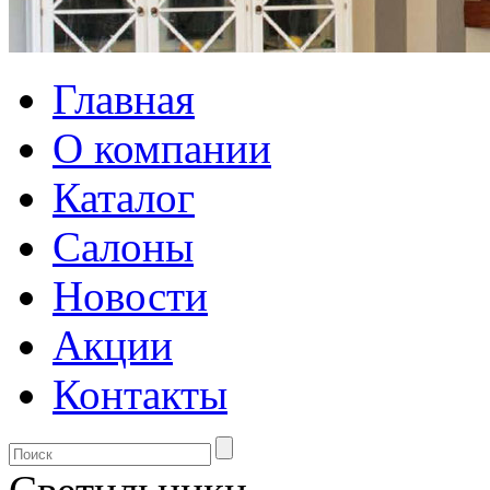
Главная
О компании
Каталог
Салоны
Новости
Акции
Контакты