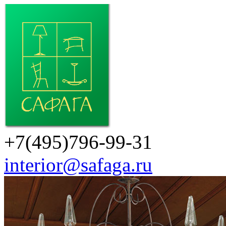
+7(495)796-99-31
interior@safaga.ru