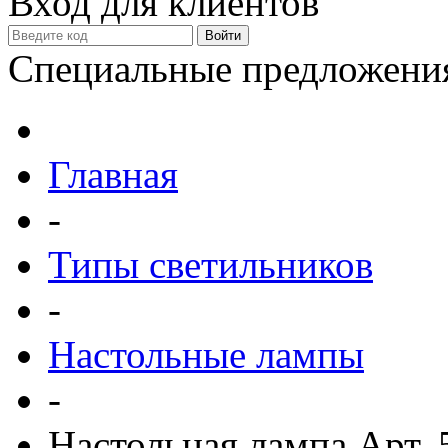
Вход для клиентов
Специальные предложени
Главная
-
Типы светильников
-
Настольные лампы
-
Настольная лампа Арт. 