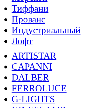
Тиффани
Прованс
Индустриальный
Лофт
ARTISTAR
CAPANNI
DALBER
FERROLUCE
G-LIGHTS