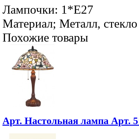
Лампочки: 1*Е27
Материал; Металл, стекло
Похожие товары
Арт. Настольная лампа Арт. 5