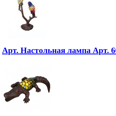
Арт. Настольная лампа Арт. 6