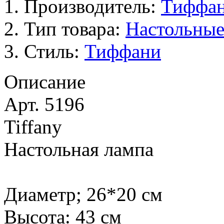
Производитель:
Тиффа
Тип товара:
Настольны
Стиль:
Тиффани
Описание
Арт. 5196
Tiffany
Настольная лампа
Диаметр; 26*20 см
Высота: 43 см