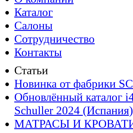
Каталог
Салоны
Сотрудничество
Контакты
Статьи
Новинка от фабрики 
Обновлённый каталог i
Schuller 2024 (Испания)
МАТРАСЫ И КРОВАТ