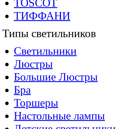
TOSCOT
ТИФФАНИ
Типы светильников
Светильники
Люстры
Большие Люстры
Бра
Торшеры
Настольные лампы
Детские светильники