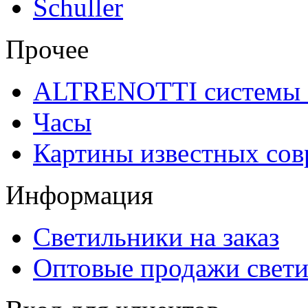
Schuller
Прочее
ALTRENOTTI системы 
Часы
Картины известных со
Информация
Светильники на заказ
Оптовые продажи свет