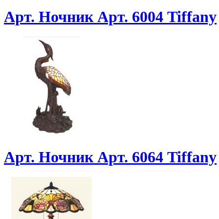
Арт. Ночник Арт. 6004 Tiffany
Арт. Ночник Арт. 6064 Tiffany