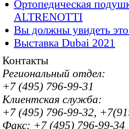
Ортопедическая подушк
ALTRENOTTI
Вы должны увидеть эт
Выставка Dubai 2021
Контакты
Региональный отдел:
+7 (495) 796-99-31
Клиентская служба:
+7 (495) 796-99-32, +7(9
Факс: +7 (495) 796-99-34