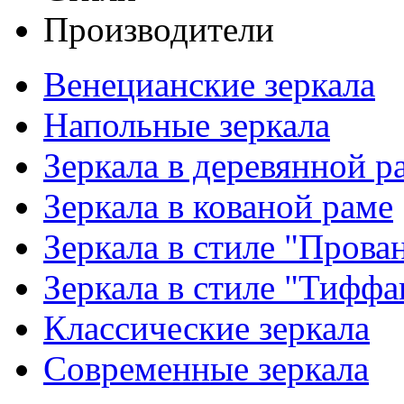
Производители
Венецианские зеркала
Напольные зеркала
Зеркала в деревянной р
Зеркала в кованой раме
Зеркала в стиле "Прова
Зеркала в стиле "Тиффа
Классические зеркала
Современные зеркала