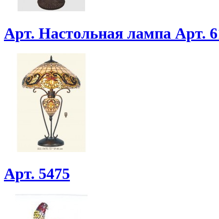
Арт. Настольная лампа Арт. 6
Арт. 5475