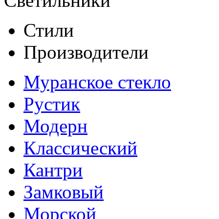
Светильники
Стили
Производители
Муранское стекло
Рустик
Модерн
Классический
Кантри
Замковый
Морской