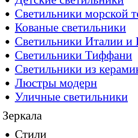
Светильники морской т
Кованые светильники
Светильники Италии и
Светильники Тиффани
Светильники из керами
Люстры модерн
Уличные светильники
Зеркала
Стили