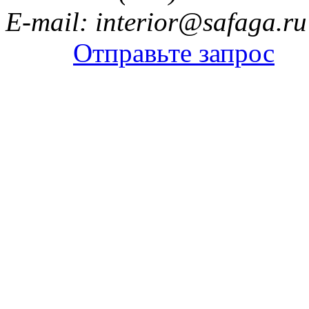
E-mail: interior@safaga.ru
Отправьте запрос