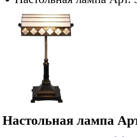
Настольная лампа Арт.