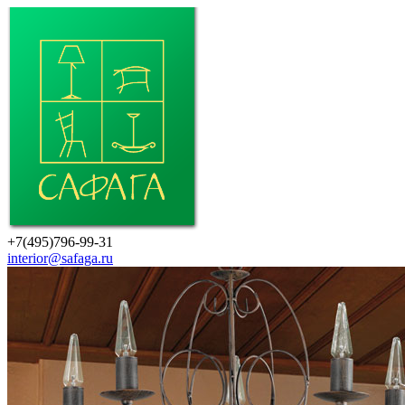
+7(495)796-99-31
interior@safaga.ru