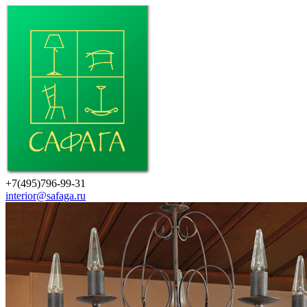
+7(495)796-99-31
interior@safaga.ru