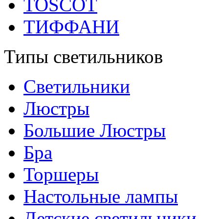
TOSCOT
ТИФФАНИ
Типы светильников
Светильники
Люстры
Большие Люстры
Бра
Торшеры
Настольные лампы
Детские светильники