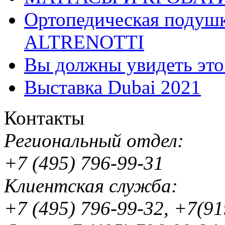
Ортопедическая подушк
ALTRENOTTI
Вы должны увидеть эт
Выставка Dubai 2021
Контакты
Региональный отдел:
+7 (495) 796-99-31
Клиентская служба:
+7 (495) 796-99-32, +7(9