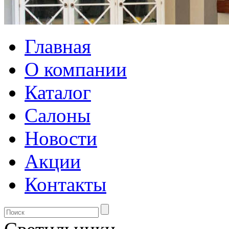
Главная
О компании
Каталог
Салоны
Новости
Акции
Контакты