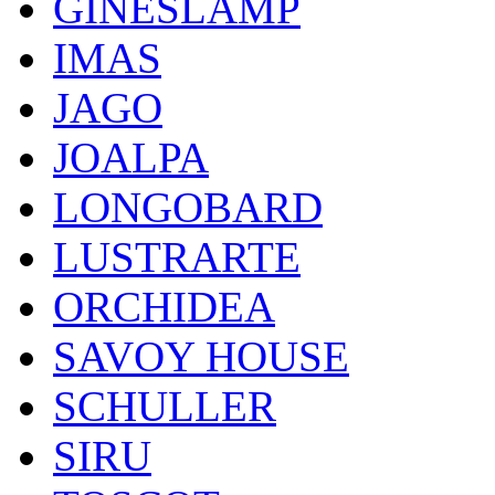
GINESLAMP
IMAS
JAGO
JOALPA
LONGOBARD
LUSTRARTE
ORCHIDEA
SAVOY HOUSE
SCHULLER
SIRU