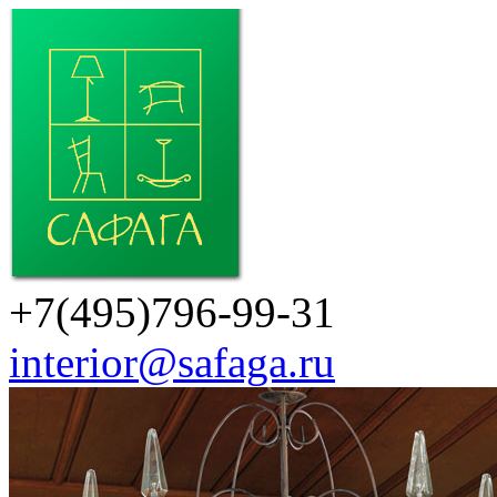
+7(495)796-99-31
interior@safaga.ru