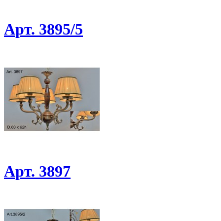
Арт. 3895/5
Арт. 3897