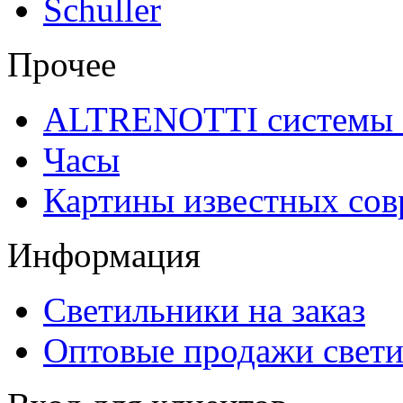
Schuller
Прочее
ALTRENOTTI системы 
Часы
Картины известных со
Информация
Светильники на заказ
Оптовые продажи свет