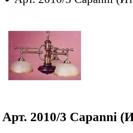
Арт. 2010/3 Capanni (