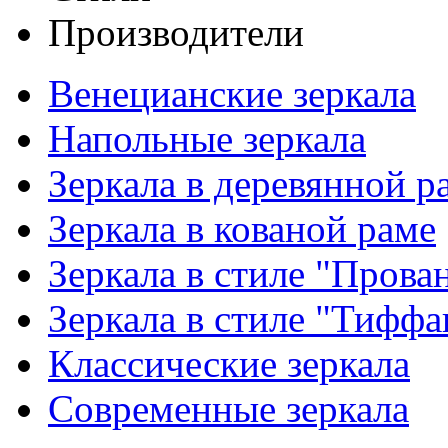
Производители
Венецианские зеркала
Напольные зеркала
Зеркала в деревянной р
Зеркала в кованой раме
Зеркала в стиле "Прова
Зеркала в стиле "Тиффа
Классические зеркала
Современные зеркала