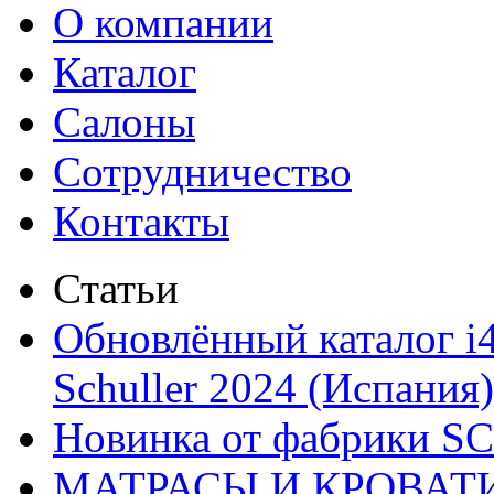
О компании
Каталог
Салоны
Сотрудничество
Контакты
Статьи
Обновлённый каталог i
Schuller 2024 (Испания)
Новинка от фабрики 
МАТРАСЫ И КРОВАТ