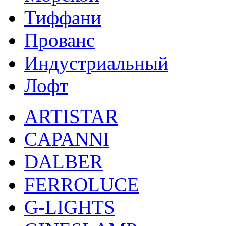
Тиффани
Прованс
Индустриальный
Лофт
ARTISTAR
CAPANNI
DALBER
FERROLUCE
G-LIGHTS