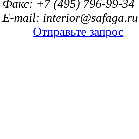
Факс: +7 (495) 796-99-34
E-mail: interior@safaga.ru
Отправьте запрос