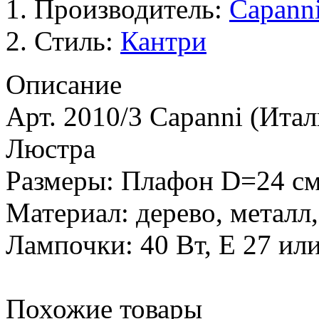
Производитель:
Сapann
Стиль:
Кантри
Описание
Арт. 2010/3 Capanni (Итал
Люстра
Размеры: Плафон D=24 с
Материал: дерево, металл,
Лампочки: 40 Вт, E 27 или
Похожие товары