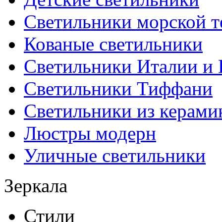
Светильники морской т
Кованые светильники
Светильники Италии и
Светильники Тиффани
Светильники из керами
Люстры модерн
Уличные светильники
Зеркала
Стили