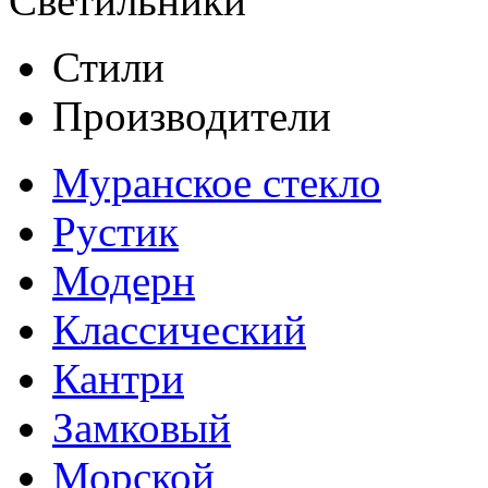
Светильники
Стили
Производители
Муранское стекло
Рустик
Модерн
Классический
Кантри
Замковый
Морской