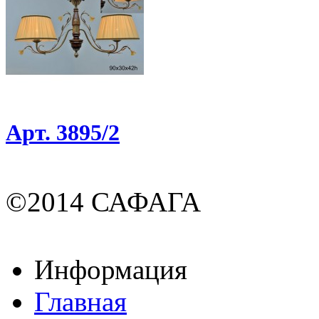
Арт. 3895/2
©2014 САФАГА
Информация
Главная