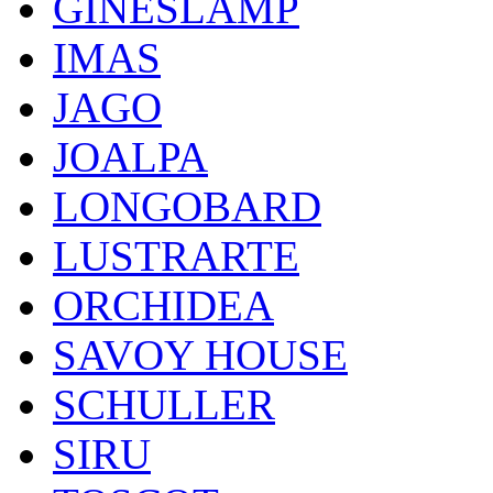
GINESLAMP
IMAS
JAGO
JOALPA
LONGOBARD
LUSTRARTE
ORCHIDEA
SAVOY HOUSE
SCHULLER
SIRU