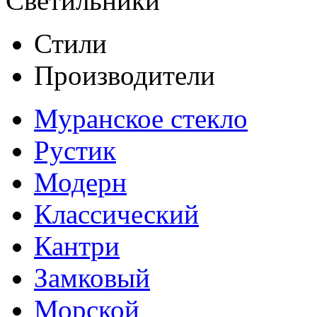
Светильники
Стили
Производители
Муранское стекло
Рустик
Модерн
Классический
Кантри
Замковый
Морской