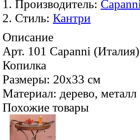
Производитель:
Сapann
Стиль:
Кантри
Описание
Арт. 101 Capanni (Италия)
Копилка
Размеры: 20x33 см
Материал: дерево, металл
Похожие товары