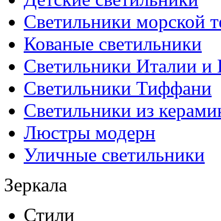
Светильники морской т
Кованые светильники
Светильники Италии и
Светильники Тиффани
Светильники из керами
Люстры модерн
Уличные светильники
Зеркала
Стили