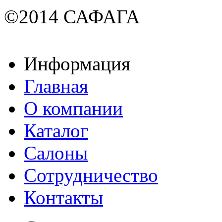
©2014 САФАГА
Информация
Главная
О компании
Каталог
Салоны
Сотрудничество
Контакты