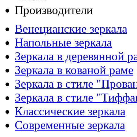
Производители
Венецианские зеркала
Напольные зеркала
Зеркала в деревянной р
Зеркала в кованой раме
Зеркала в стиле "Прова
Зеркала в стиле "Тиффа
Классические зеркала
Современные зеркала