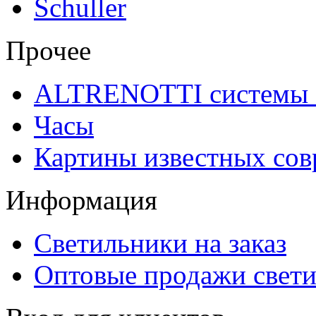
Schuller
Прочее
ALTRENOTTI системы 
Часы
Картины известных со
Информация
Светильники на заказ
Оптовые продажи свет