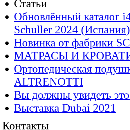
Статьи
Обновлённый каталог i
Schuller 2024 (Испания)
Новинка от фабрики 
МАТРАСЫ И КРОВАТ
Ортопедическая подушк
ALTRENOTTI
Вы должны увидеть эт
Выставка Dubai 2021
Контакты