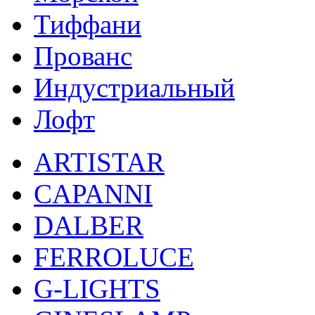
Тиффани
Прованс
Индустриальный
Лофт
ARTISTAR
CAPANNI
DALBER
FERROLUCE
G-LIGHTS