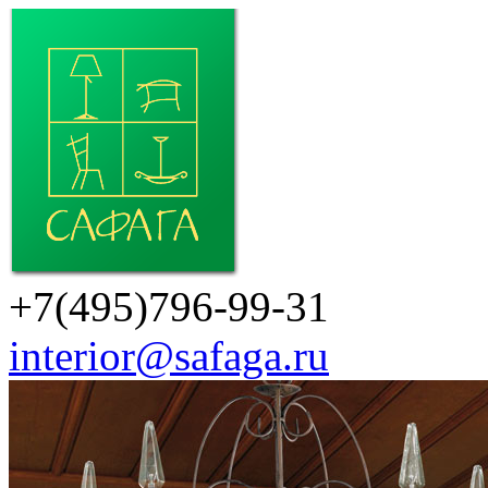
+7(495)796-99-31
interior@safaga.ru