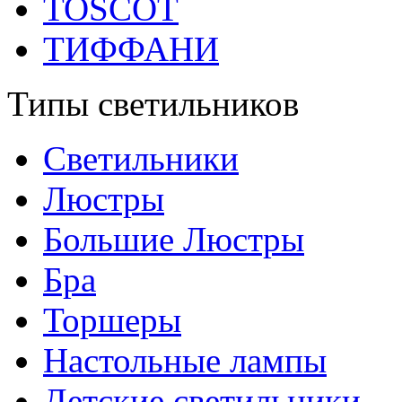
TOSCOT
ТИФФАНИ
Типы светильников
Светильники
Люстры
Большие Люстры
Бра
Торшеры
Настольные лампы
Детские светильники