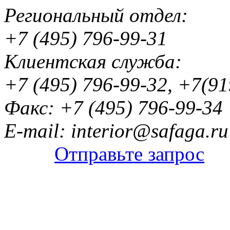
Региональный отдел:
+7 (495) 796-99-31
Клиентская служба:
+7 (495) 796-99-32, +7(9
Факс: +7 (495) 796-99-34
E-mail: interior@safaga.ru
Отправьте запрос