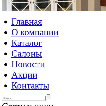
Главная
О компании
Каталог
Салоны
Новости
Акции
Контакты