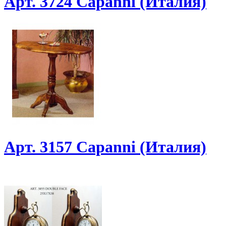
Арт. 3724 Capanni (Италия)
Арт. 3157 Capanni (Италия)