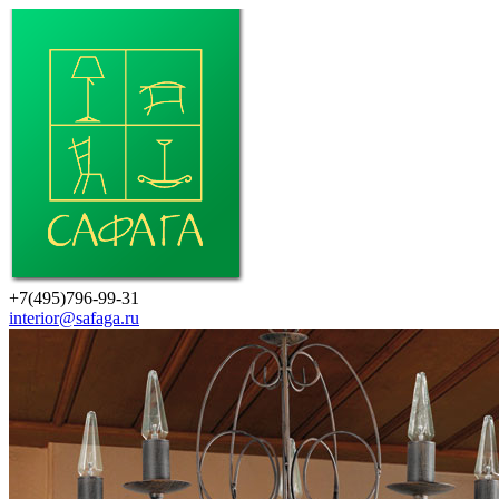
+7(495)796-99-31
interior@safaga.ru