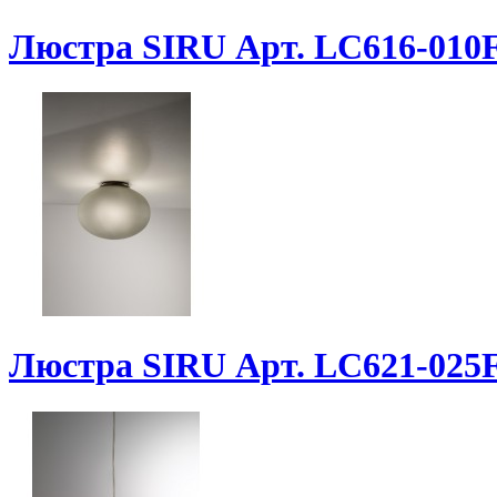
Люстра SIRU Арт. LC616-01
Люстра SIRU Арт. LC621-02