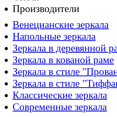
Производители
Венецианские зеркала
Напольные зеркала
Зеркала в деревянной р
Зеркала в кованой раме
Зеркала в стиле "Прова
Зеркала в стиле "Тиффа
Классические зеркала
Современные зеркала