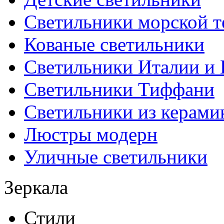
Светильники морской т
Кованые светильники
Светильники Италии и
Светильники Тиффани
Светильники из керами
Люстры модерн
Уличные светильники
Зеркала
Стили