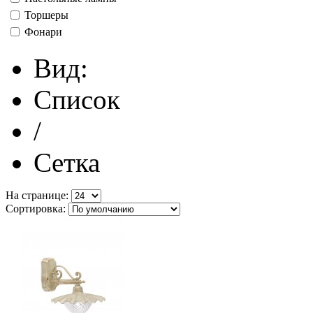
Торшеры
Фонари
Вид:
Список
/
Сетка
На странице:
Сортировка: