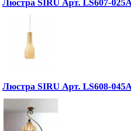
Люстра SIRU Арт. LS607-02
Люстра SIRU Арт. LS608-04