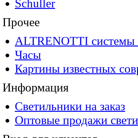
Schuller
Прочее
ALTRENOTTI системы 
Часы
Картины известных со
Информация
Светильники на заказ
Оптовые продажи свет