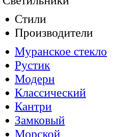
Светильники
Стили
Производители
Муранское стекло
Рустик
Модерн
Классический
Кантри
Замковый
Морской