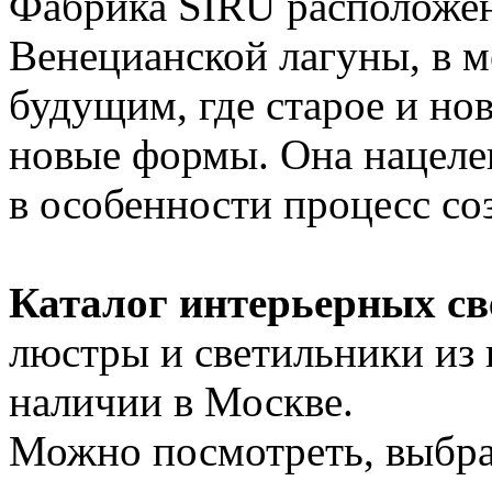
Фабрика SIRU расположен
Венецианской лагуны, в 
будущим, где старое и но
новые формы. Она нацеле
в особенности процесс со
Каталог интерьерных св
люстры и светильники из 
наличии в Москве.
Можно посмотреть, выбра