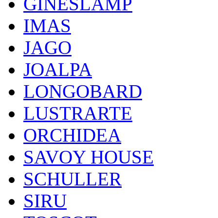
GINESLAMP
IMAS
JAGO
JOALPA
LONGOBARD
LUSTRARTE
ORCHIDEA
SAVOY HOUSE
SCHULLER
SIRU