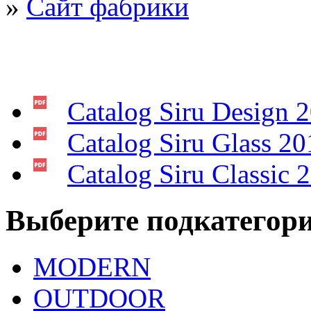
»
Сайт фабрики
Catalog Siru Design 
Catalog Siru Glass 20
Catalog Siru Classic 
Выберите подкатегор
MODERN
OUTDOOR