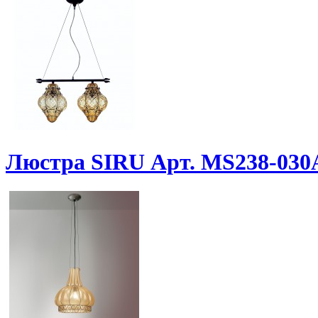
Люстра SIRU Арт. MS238-03