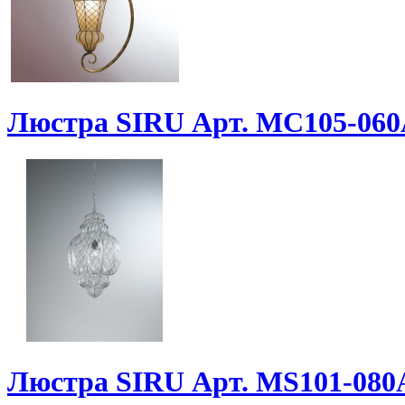
Люстра SIRU Арт. MC105-06
Люстра SIRU Арт. MS101-08