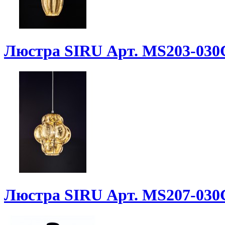
Люстра SIRU Арт. MS203-03
Люстра SIRU Арт. MS207-03