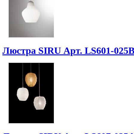
Люстра SIRU Арт. LS601-02