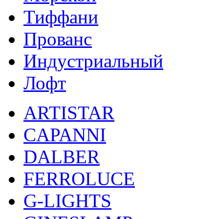
Тиффани
Прованс
Индустриальный
Лофт
ARTISTAR
CAPANNI
DALBER
FERROLUCE
G-LIGHTS