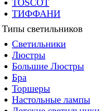
TOSCOT
ТИФФАНИ
Типы светильников
Светильники
Люстры
Большие Люстры
Бра
Торшеры
Настольные лампы
Детские светильники