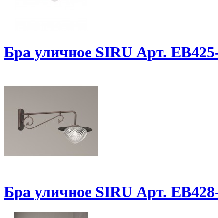
Бра уличное SIRU Арт. EB4
Бра уличное SIRU Арт. EB4