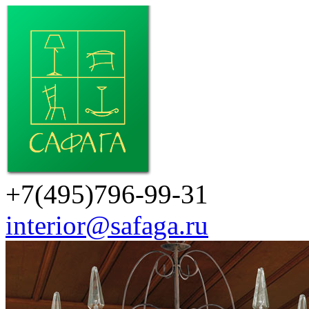
+7(495)796-99-31
interior@safaga.ru