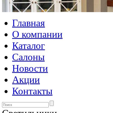
Главная
О компании
Каталог
Салоны
Новости
Акции
Контакты