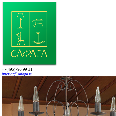
+7(495)796-99-31
interior@safaga.ru