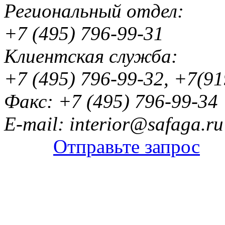
Региональный отдел:
+7 (495) 796-99-31
Клиентская служба:
+7 (495) 796-99-32, +7(9
Факс: +7 (495) 796-99-34
E-mail: interior@safaga.ru
Отправьте запрос