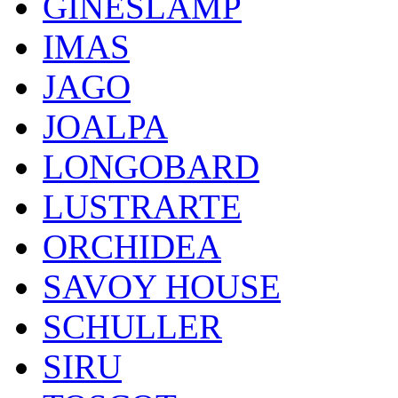
GINESLAMP
IMAS
JAGO
JOALPA
LONGOBARD
LUSTRARTE
ORCHIDEA
SAVOY HOUSE
SCHULLER
SIRU