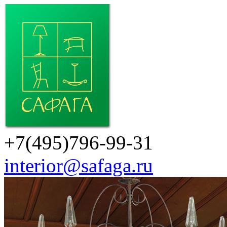
+7(495)796-99-31
interior@safaga.ru