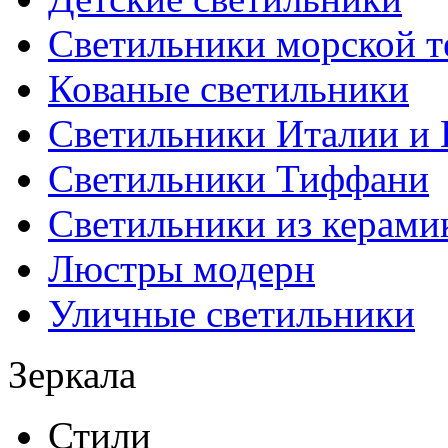
Светильники морской т
Кованые светильники
Светильники Италии и
Светильники Тиффани
Светильники из керами
Люстры модерн
Уличные светильники
Зеркала
Стили