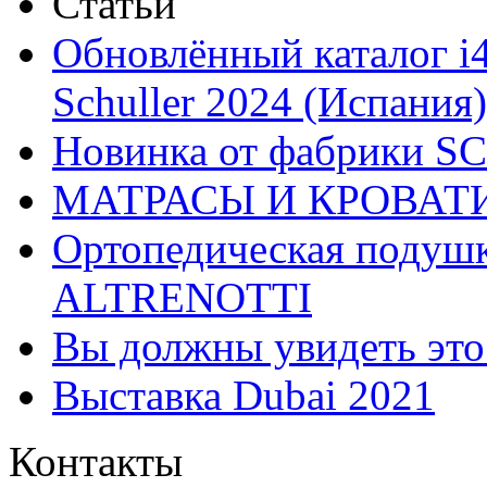
Статьи
Обновлённый каталог i
Schuller 2024 (Испания)
Новинка от фабрики 
МАТРАСЫ И КРОВАТ
Ортопедическая подушк
ALTRENOTTI
Вы должны увидеть эт
Выставка Dubai 2021
Контакты