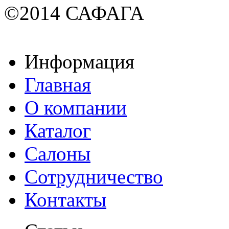
©2014 САФАГА
Информация
Главная
О компании
Каталог
Салоны
Сотрудничество
Контакты