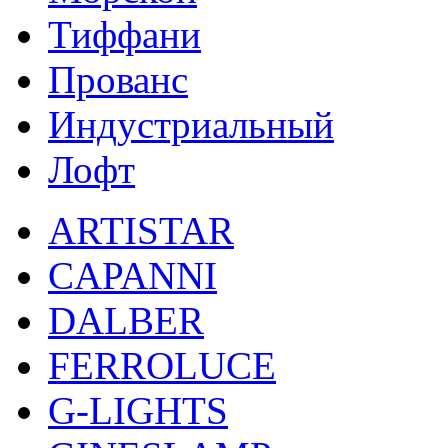
Тиффани
Прованс
Индустриальный
Лофт
ARTISTAR
CAPANNI
DALBER
FERROLUCE
G-LIGHTS