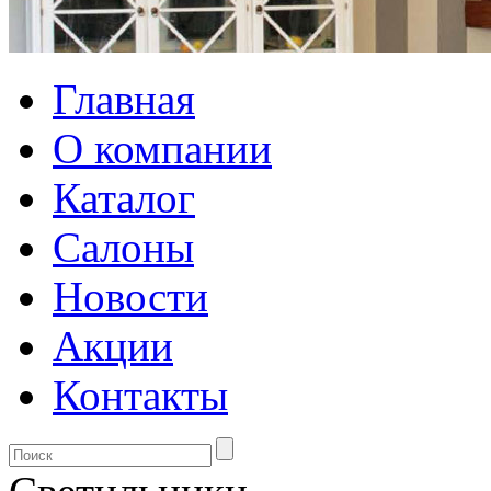
Главная
О компании
Каталог
Салоны
Новости
Акции
Контакты