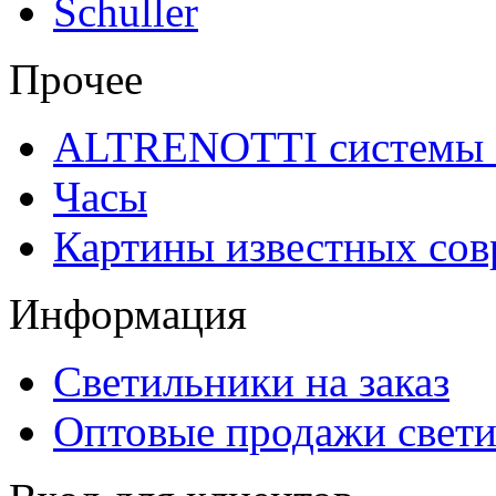
Schuller
Прочее
ALTRENOTTI системы 
Часы
Картины известных со
Информация
Светильники на заказ
Оптовые продажи свет