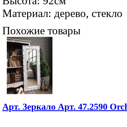
Высота: 92см
Материал: дерево, стекло
Похожие товары
Арт. Зеркало Арт. 47.2590 Or