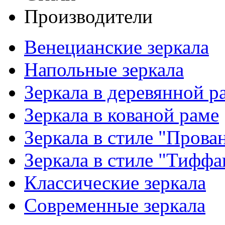
Производители
Венецианские зеркала
Напольные зеркала
Зеркала в деревянной р
Зеркала в кованой раме
Зеркала в стиле "Прова
Зеркала в стиле "Тиффа
Классические зеркала
Современные зеркала