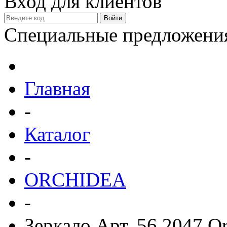
Вход для клиентов
Специальные предложени
Главная
-
Каталог
-
ORCHIDEA
-
Зеркало Арт. 56.2047 