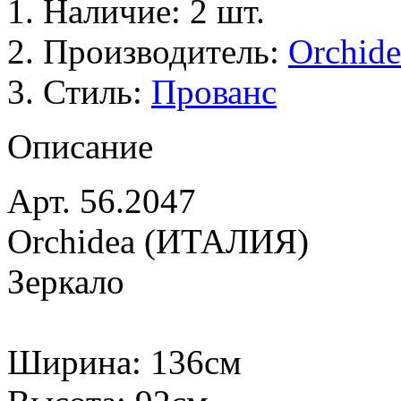
Наличие: 2 шт.
Производитель:
Orchide
Стиль:
Прованс
Описание
Арт. 56.2047
Orchidea (ИТАЛИЯ)
Зеркало
Ширина: 136см