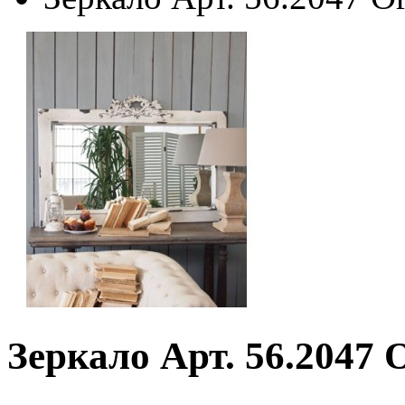
Зеркало Арт. 56.2047