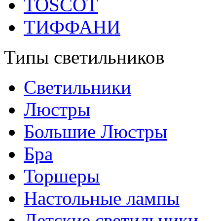
TOSCOT
ТИФФАНИ
Типы светильников
Светильники
Люстры
Большие Люстры
Бра
Торшеры
Настольные лампы
Детские светильники