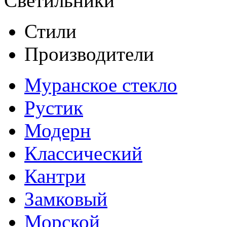
Светильники
Стили
Производители
Муранское стекло
Рустик
Модерн
Классический
Кантри
Замковый
Морской