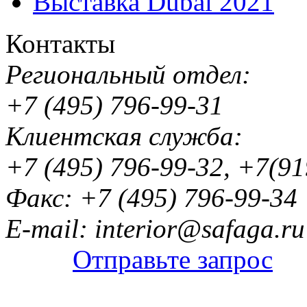
Выставка Dubai 2021
Контакты
Региональный отдел:
+7 (495) 796-99-31
Клиентская служба:
+7 (495) 796-99-32, +7(9
Факс: +7 (495) 796-99-34
E-mail: interior@safaga.ru
Отправьте запрос