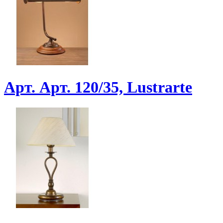
Арт. Арт. 120/35, Lustrarte