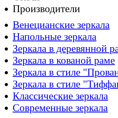
Производители
Венецианские зеркала
Напольные зеркала
Зеркала в деревянной р
Зеркала в кованой раме
Зеркала в стиле "Прова
Зеркала в стиле "Тиффа
Классические зеркала
Современные зеркала