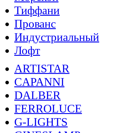
Тиффани
Прованс
Индустриальный
Лофт
ARTISTAR
CAPANNI
DALBER
FERROLUCE
G-LIGHTS