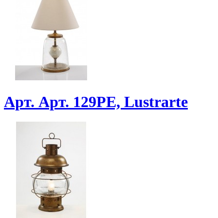
Арт. Арт. 129PE, Lustrarte