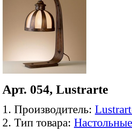
Арт. 054, Lustrarte
Производитель:
Lustrart
Тип товара:
Настольны