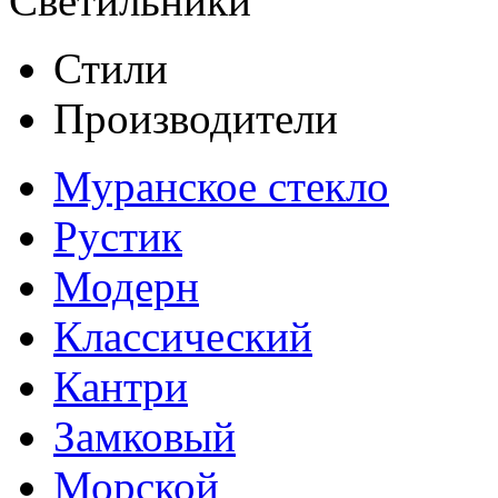
Светильники
Стили
Производители
Муранское стекло
Рустик
Модерн
Классический
Кантри
Замковый
Морской