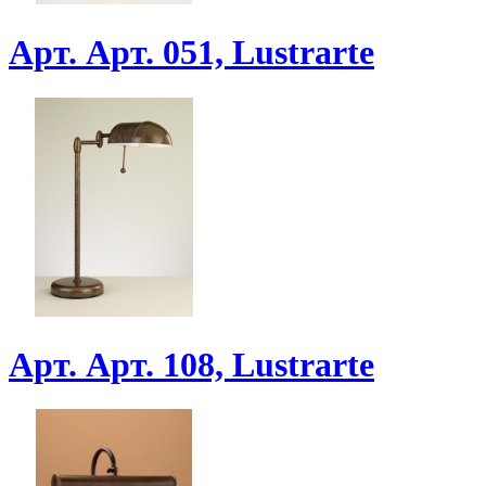
Арт. Арт. 051, Lustrarte
Арт. Арт. 108, Lustrarte