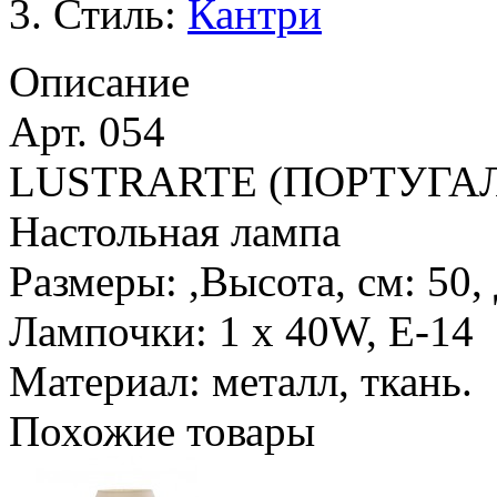
Стиль:
Кантри
Описание
Арт. 054
LUSTRARTE (ПОРТУГА
Настольная лампа
Размеры: ,Высота, см: 50,
Лампочки: 1 х 40W, Е-14
Материал: металл, ткань.
Похожие товары