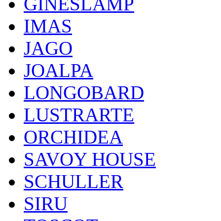
GINESLAMP
IMAS
JAGO
JOALPA
LONGOBARD
LUSTRARTE
ORCHIDEA
SAVOY HOUSE
SCHULLER
SIRU