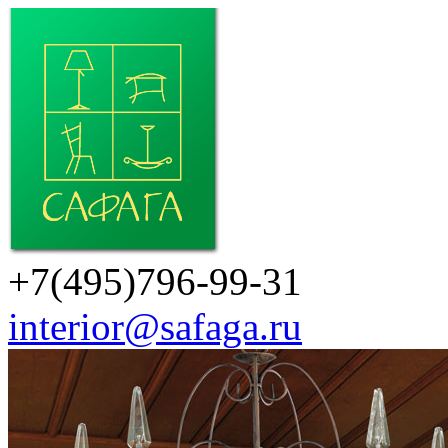
+7(495)796-99-31
interior@safaga.ru