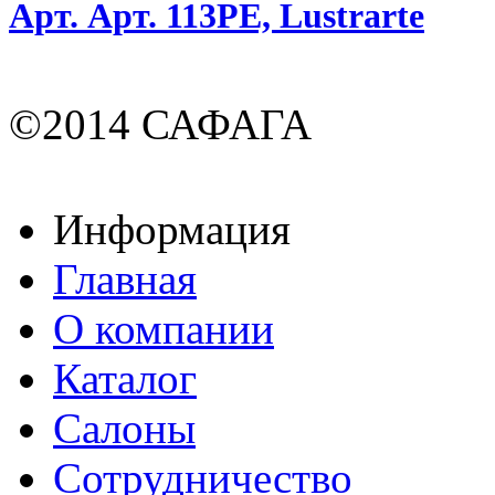
Арт. Арт. 113PE, Lustrarte
©2014 САФАГА
Информация
Главная
О компании
Каталог
Салоны
Сотрудничество