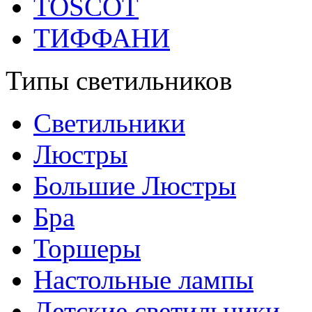
TOSCOT
ТИФФАНИ
Типы светильников
Светильники
Люстры
Большие Люстры
Бра
Торшеры
Настольные лампы
Детские светильники