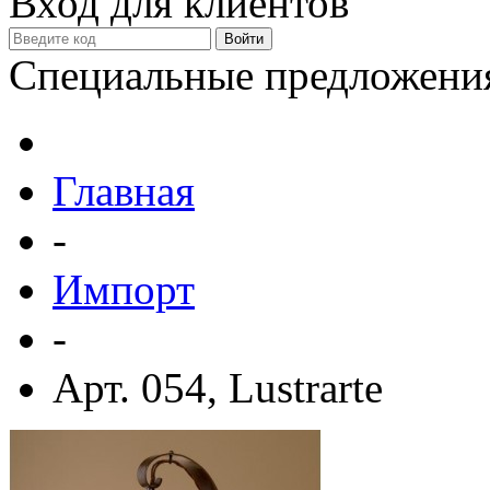
Вход для клиентов
Специальные предложени
Главная
-
Импорт
-
Арт. 054, Lustrarte