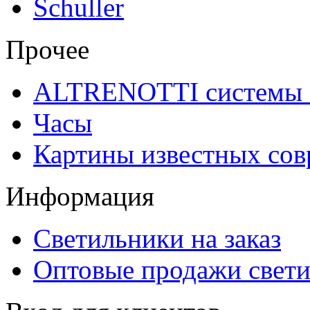
Schuller
Прочее
ALTRENOTTI системы 
Часы
Картины известных со
Информация
Светильники на заказ
Оптовые продажи свет