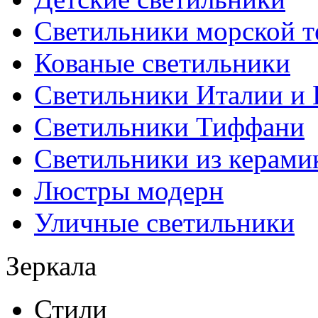
Светильники морской т
Кованые светильники
Светильники Италии и
Светильники Тиффани
Светильники из керами
Люстры модерн
Уличные светильники
Зеркала
Стили