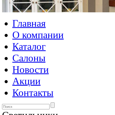
Главная
О компании
Каталог
Салоны
Новости
Акции
Контакты