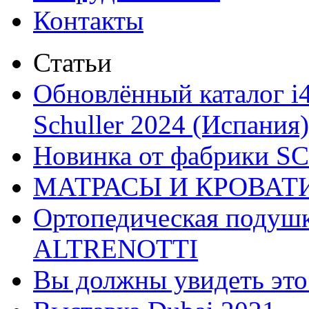
Контакты
Статьи
Обновлённый каталог i
Schuller 2024 (Испания)
Новинка от фабрики 
МАТРАСЫ И КРОВАТ
Ортопедическая подушк
ALTRENOTTI
Вы должны увидеть эт