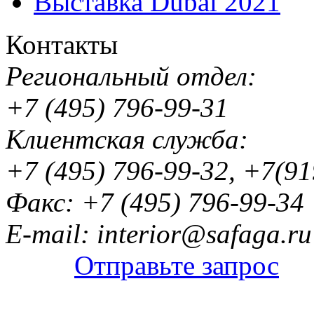
Выставка Dubai 2021
Контакты
Региональный отдел:
+7 (495) 796-99-31
Клиентская служба:
+7 (495) 796-99-32, +7(9
Факс: +7 (495) 796-99-34
E-mail: interior@safaga.ru
Отправьте запрос