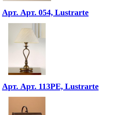
Арт. Арт. 054, Lustrarte
Арт. Арт. 113PE, Lustrarte