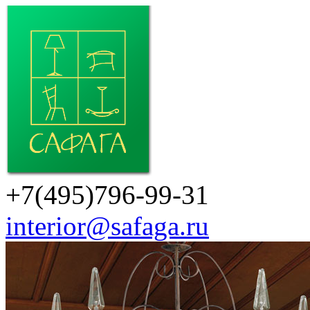
+7(495)796-99-31
interior@safaga.ru