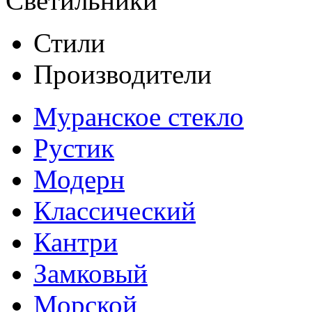
Светильники
Стили
Производители
Муранское стекло
Рустик
Модерн
Классический
Кантри
Замковый
Морской