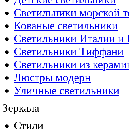
Светильники морской т
Кованые светильники
Светильники Италии и
Светильники Тиффани
Светильники из керами
Люстры модерн
Уличные светильники
Зеркала
Стили