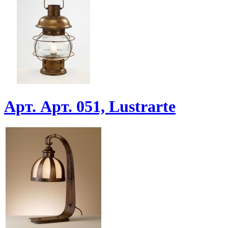
Арт. Арт. 051, Lustrarte