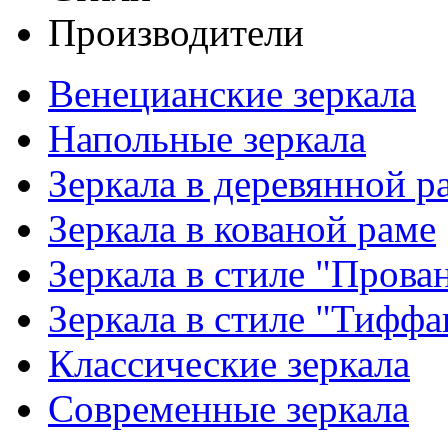
Производители
Венецианские зеркала
Напольные зеркала
Зеркала в деревянной р
Зеркала в кованой раме
Зеркала в стиле "Прова
Зеркала в стиле "Тиффа
Классические зеркала
Современные зеркала