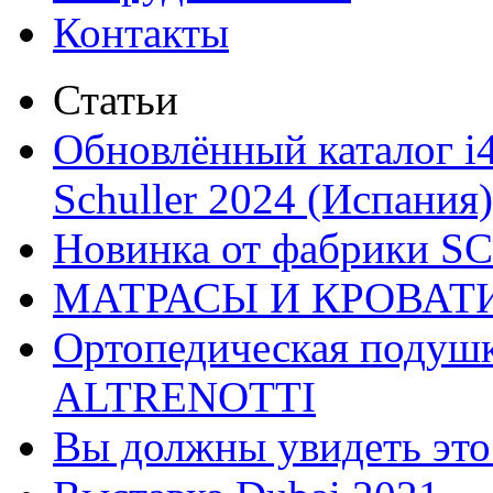
Контакты
Статьи
Обновлённый каталог i
Schuller 2024 (Испания)
Новинка от фабрики 
МАТРАСЫ И КРОВАТ
Ортопедическая подушк
ALTRENOTTI
Вы должны увидеть эт