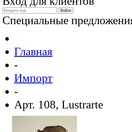
Вход для клиентов
Специальные предложени
Главная
-
Импорт
-
Арт. 108, Lustrarte