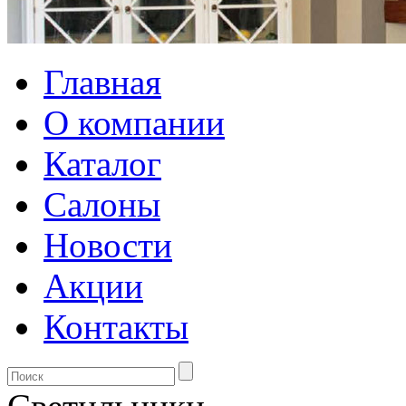
Главная
О компании
Каталог
Салоны
Новости
Акции
Контакты