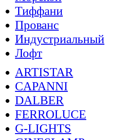
Тиффани
Прованс
Индустриальный
Лофт
ARTISTAR
CAPANNI
DALBER
FERROLUCE
G-LIGHTS