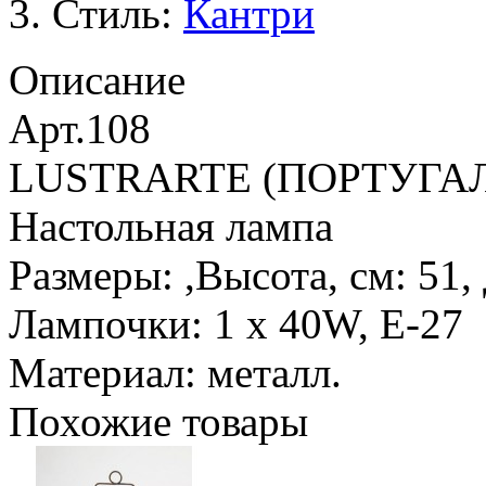
Стиль:
Кантри
Описание
Арт.108
LUSTRARTE (ПОРТУГА
Настольная лампа
Размеры: ,Высота, см: 51,
Лампочки: 1 х 40W, Е-27
Материал: металл.
Похожие товары