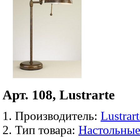
Арт. 108, Lustrarte
Производитель:
Lustrart
Тип товара:
Настольны