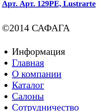
Арт. Арт. 129PE, Lustrarte
©2014 САФАГА
Информация
Главная
О компании
Каталог
Салоны
Сотрудничество