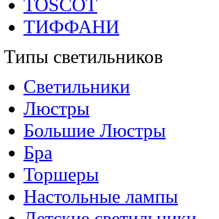
TOSCOT
ТИФФАНИ
Типы светильников
Светильники
Люстры
Большие Люстры
Бра
Торшеры
Настольные лампы
Детские светильники