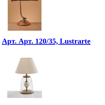
Арт. Арт. 120/35, Lustrarte