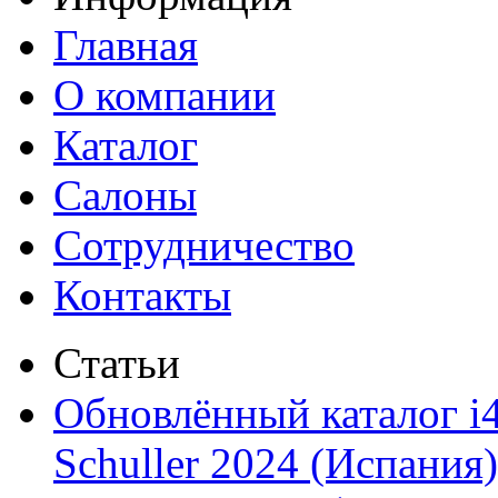
Главная
О компании
Каталог
Салоны
Сотрудничество
Контакты
Статьи
Обновлённый каталог i
Schuller 2024 (Испания)