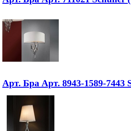
Арт. Бра Арт. 8943-1589-7443 