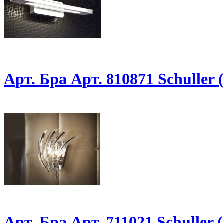
Арт. Бра Арт. 810871 Schuller
Арт. Бра Арт. 711021 Schuller