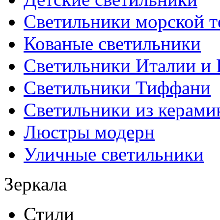
Светильники морской т
Кованые светильники
Светильники Италии и
Светильники Тиффани
Светильники из керами
Люстры модерн
Уличные светильники
Зеркала
Стили