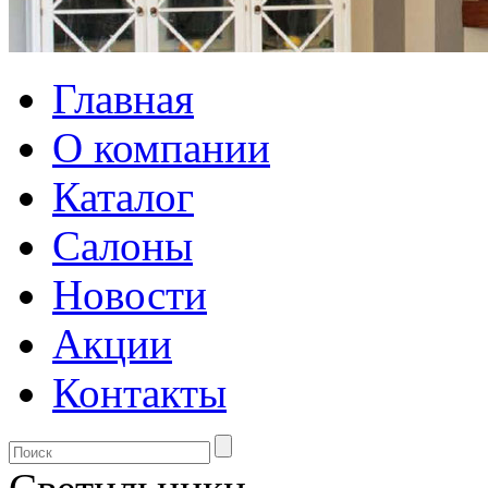
Главная
О компании
Каталог
Салоны
Новости
Акции
Контакты