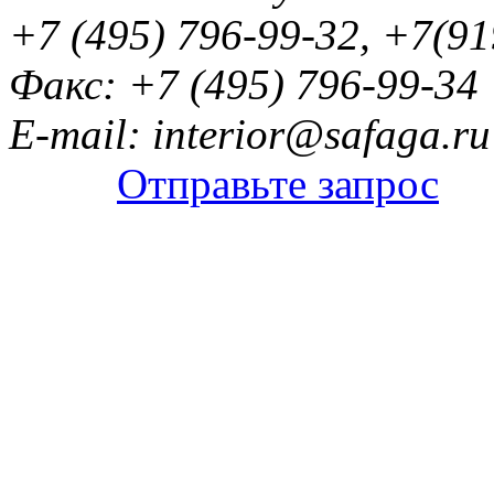
+7 (495) 796-99-32, +7(9
Факс: +7 (495) 796-99-34
E-mail: interior@safaga.ru
Отправьте запрос