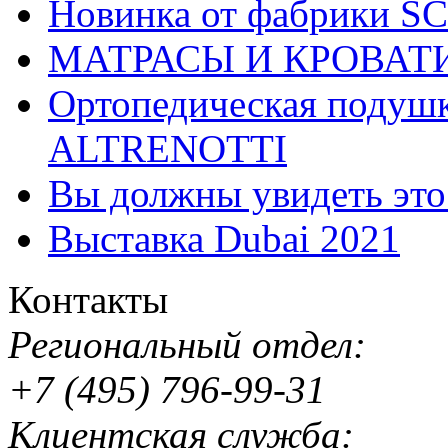
Новинка от фабрики 
МАТРАСЫ И КРОВАТ
Ортопедическая подушк
ALTRENOTTI
Вы должны увидеть эт
Выставка Dubai 2021
Контакты
Региональный отдел:
+7 (495) 796-99-31
Клиентская служба: