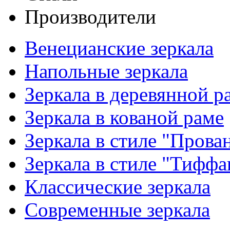
Производители
Венецианские зеркала
Напольные зеркала
Зеркала в деревянной р
Зеркала в кованой раме
Зеркала в стиле "Прова
Зеркала в стиле "Тиффа
Классические зеркала
Современные зеркала