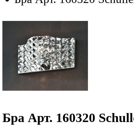
Бра Арт. 160320 Schul