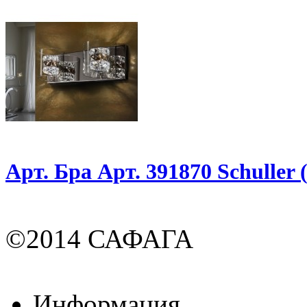
Арт. Бра Арт. 391870 Schuller
©2014 САФАГА
Информация