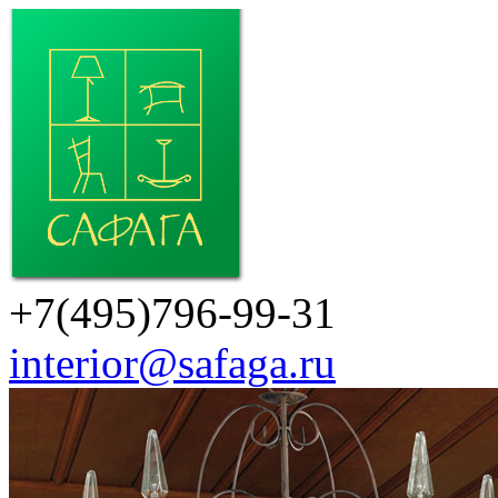
+7(495)796-99-31
interior@safaga.ru