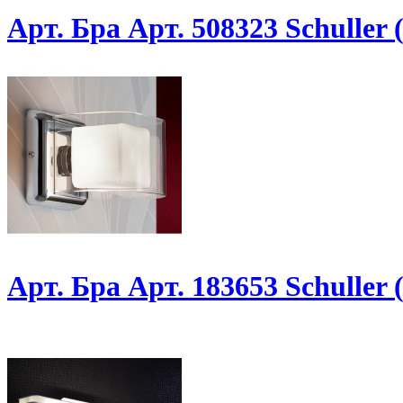
Арт. Бра Арт. 508323 Schuller
Арт. Бра Арт. 183653 Schuller