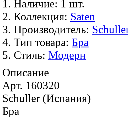
Наличие: 1 шт.
Коллекция:
Saten
Производитель:
Schulle
Тип товара:
Бра
Стиль:
Модерн
Описание
Арт. 160320
Schuller (Испания)
Бра