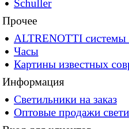
Schuller
Прочее
ALTRENOTTI системы 
Часы
Картины известных со
Информация
Светильники на заказ
Оптовые продажи свет