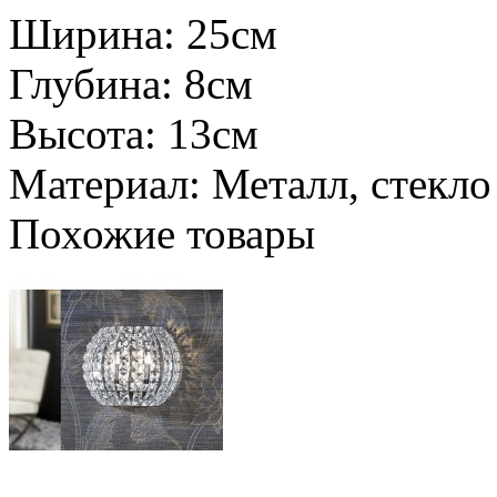
Ширина: 25см
Глубина: 8см
Высота: 13см
Материал: Металл, стекло
Похожие товары