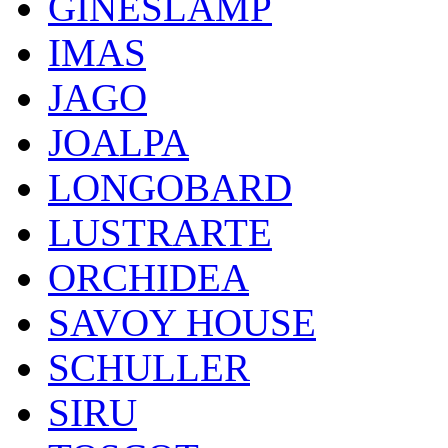
GINESLAMP
IMAS
JAGO
JOALPA
LONGOBARD
LUSTRARTE
ORCHIDEA
SAVOY HOUSE
SCHULLER
SIRU