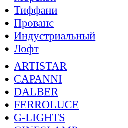
Тиффани
Прованс
Индустриальный
Лофт
ARTISTAR
CAPANNI
DALBER
FERROLUCE
G-LIGHTS