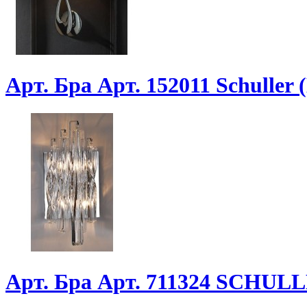
Арт. Бра Арт. 152011 Schuller
Арт. Бра Арт. 711324 SCHUL