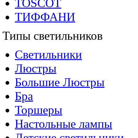
TOSCOT
ТИФФАНИ
Типы светильников
Светильники
Люстры
Большие Люстры
Бра
Торшеры
Настольные лампы
Детские светильники