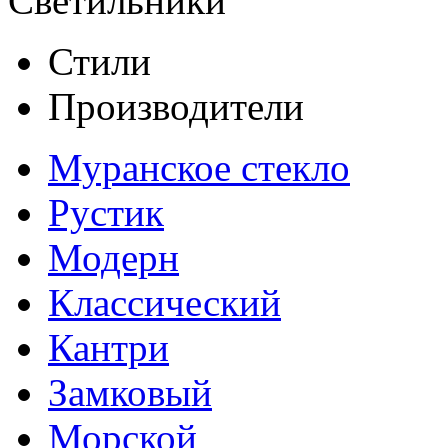
Светильники
Стили
Производители
Муранское стекло
Рустик
Модерн
Классический
Кантри
Замковый
Морской