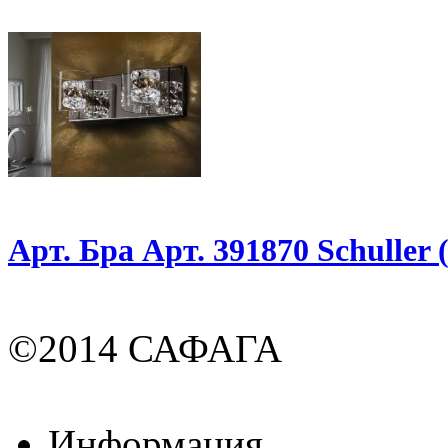
Арт. Бра Арт. 391870 Schuller
©2014 САФАГА
Информация