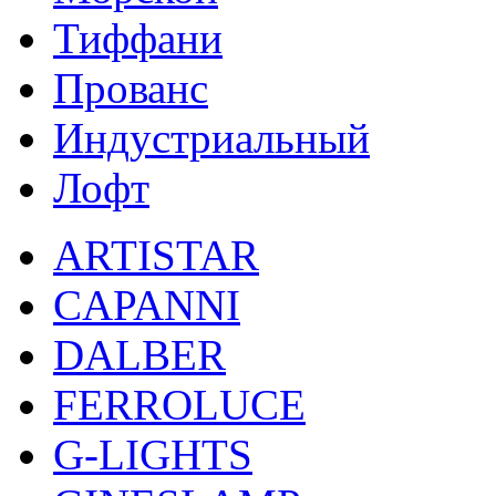
Тиффани
Прованс
Индустриальный
Лофт
ARTISTAR
CAPANNI
DALBER
FERROLUCE
G-LIGHTS