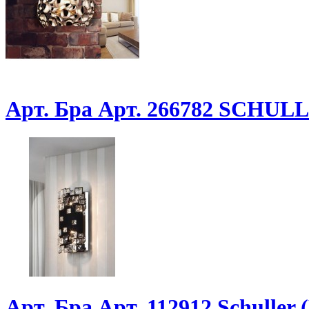
Арт. Бра Арт. 266782 SCHUL
Арт. Бра Арт. 112912 Schuller