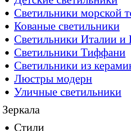
Светильники морской т
Кованые светильники
Светильники Италии и
Светильники Тиффани
Светильники из керами
Люстры модерн
Уличные светильники
Зеркала
Стили