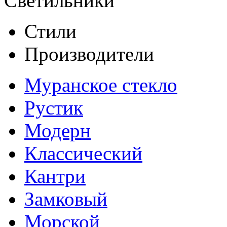
Светильники
Стили
Производители
Муранское стекло
Рустик
Модерн
Классический
Кантри
Замковый
Морской