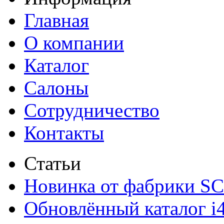
Главная
О компании
Каталог
Салоны
Сотрудничество
Контакты
Статьи
Новинка от фабрики 
Обновлённый каталог i