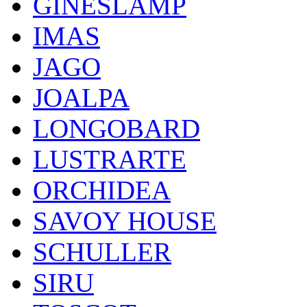
GINESLAMP
IMAS
JAGO
JOALPA
LONGOBARD
LUSTRARTE
ORCHIDEA
SAVOY HOUSE
SCHULLER
SIRU