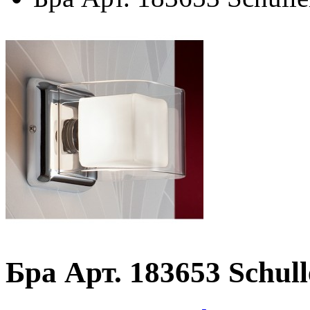
Бра Арт. 183653 Schul