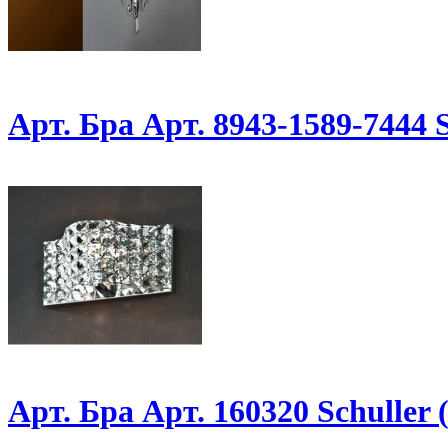
Арт. Бра Арт. 8943-1589-7444 
Арт. Бра Арт. 160320 Schuller