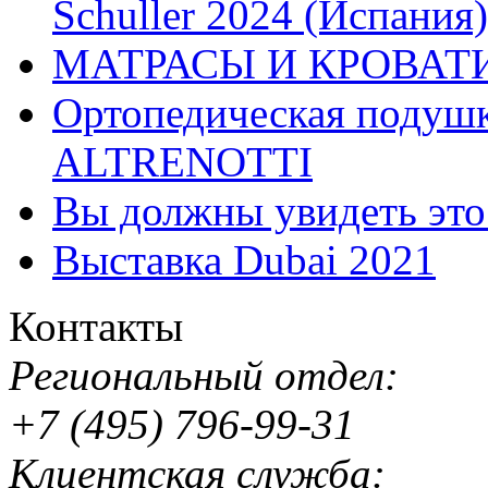
Schuller 2024 (Испания)
МАТРАСЫ И КРОВАТ
Ортопедическая подушк
ALTRENOTTI
Вы должны увидеть эт
Выставка Dubai 2021
Контакты
Региональный отдел:
+7 (495) 796-99-31
Клиентская служба: