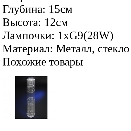
Глубина: 15см
Высота: 12см
Лампочки: 1хG9(28W)
Материал: Металл, стекло
Похожие товары