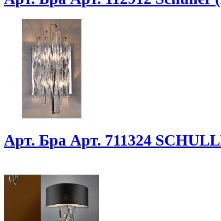
Арт. Бра Арт. 711324 SCHUL