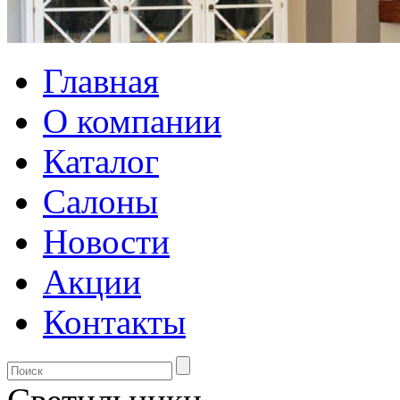
Главная
О компании
Каталог
Салоны
Новости
Акции
Контакты