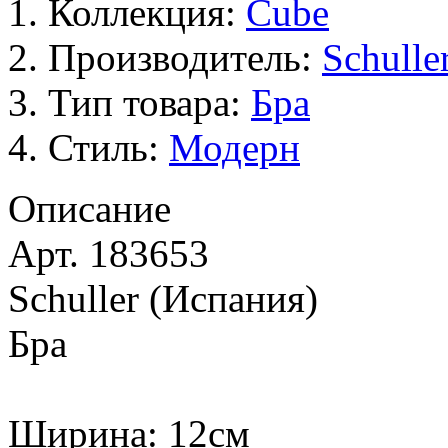
Коллекция:
Cube
Производитель:
Schulle
Тип товара:
Бра
Стиль:
Модерн
Описание
Арт. 183653
Schuller (Испания)
Бра
Ширина: 12см