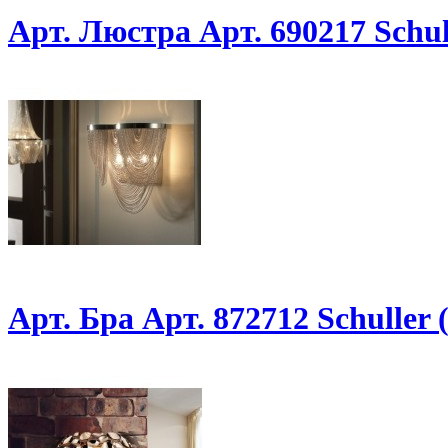
Арт. Люстра Арт. 690217 Schul
Арт. Бра Арт. 872712 Schuller