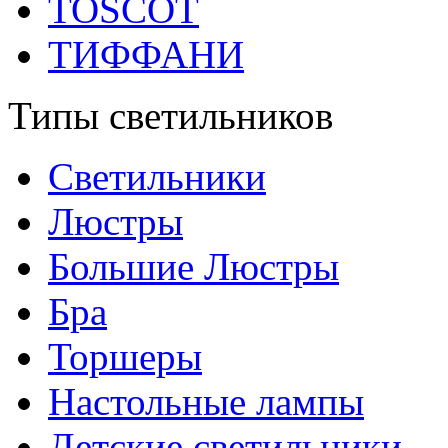
TOSCOT
ТИФФАНИ
Типы светильников
Светильники
Люстры
Большие Люстры
Бра
Торшеры
Настольные лампы
Детские светильники