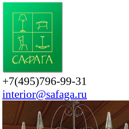
+7(495)796-99-31
interior@safaga.ru