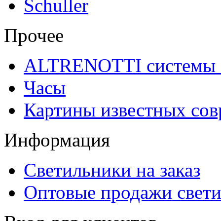
Schuller
Прочее
ALTRENOTTI системы 
Часы
Картины известных со
Информация
Светильники на заказ
Оптовые продажи свет