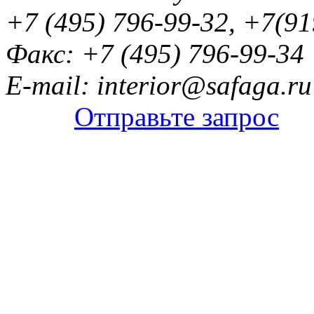
+7 (495) 796-99-32, +7(9
Факс: +7 (495) 796-99-34
E-mail: interior@safaga.ru
Отправьте запрос