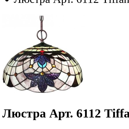
Люстра Арт. 6112 Tiff