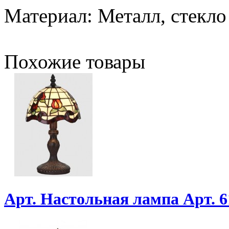
Материал: Металл, стекло
Похожие товары
Арт. Настольная лампа Арт. 6