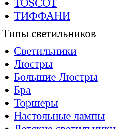
TOSCOT
ТИФФАНИ
Типы светильников
Светильники
Люстры
Большие Люстры
Бра
Торшеры
Настольные лампы
Детские светильники