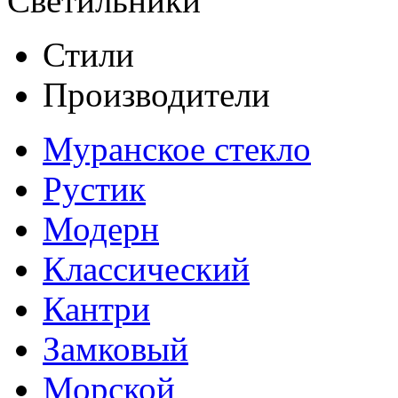
Светильники
Стили
Производители
Муранское стекло
Рустик
Модерн
Классический
Кантри
Замковый
Морской