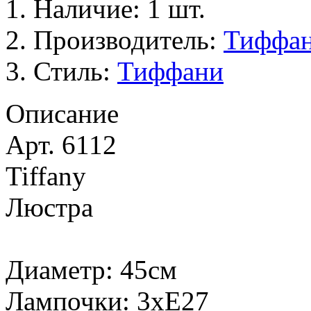
Наличие: 1 шт.
Производитель:
Тиффа
Стиль:
Тиффани
Описание
Арт. 6112
Tiffany
Люстра
Диаметр: 45см
Лампочки: 3хЕ27