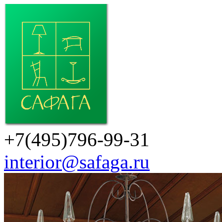
+7(495)796-99-31
interior@safaga.ru