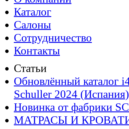
Каталог
Салоны
Сотрудничество
Контакты
Статьи
Обновлённый каталог i
Schuller 2024 (Испания)
Новинка от фабрики 
МАТРАСЫ И КРОВАТ