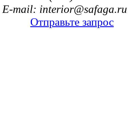
E-mail: interior@safaga.ru
Отправьте запрос