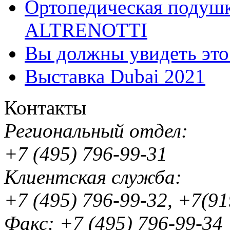
Ортопедическая подушк
ALTRENOTTI
Вы должны увидеть эт
Выставка Dubai 2021
Контакты
Региональный отдел:
+7 (495) 796-99-31
Клиентская служба:
+7 (495) 796-99-32, +7(9
Факс: +7 (495) 796-99-34