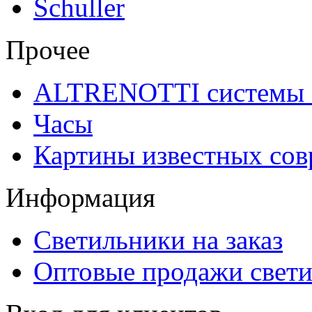
Schuller
Прочее
ALTRENOTTI системы 
Часы
Картины известных со
Информация
Светильники на заказ
Оптовые продажи свет