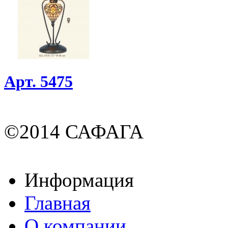
Арт. 5475
©2014 САФАГА
Информация
Главная
О компании