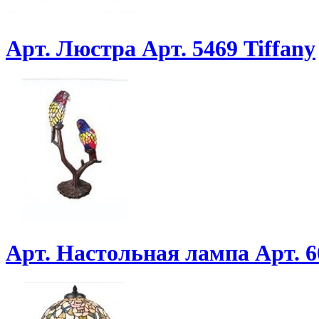
Арт. Люстра Арт. 5469 Tiffany
Арт. Настольная лампа Арт. 6