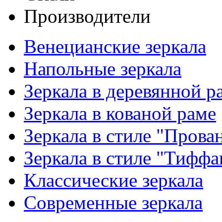
Производители
Венецианские зеркала
Напольные зеркала
Зеркала в деревянной р
Зеркала в кованой раме
Зеркала в стиле "Прова
Зеркала в стиле "Тиффа
Классические зеркала
Современные зеркала