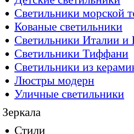
Светильники морской т
Кованые светильники
Светильники Италии и
Светильники Тиффани
Светильники из керами
Люстры модерн
Уличные светильники
Зеркала
Стили