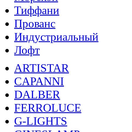
Тиффани
Прованс
Индустриальный
Лофт
ARTISTAR
CAPANNI
DALBER
FERROLUCE
G-LIGHTS