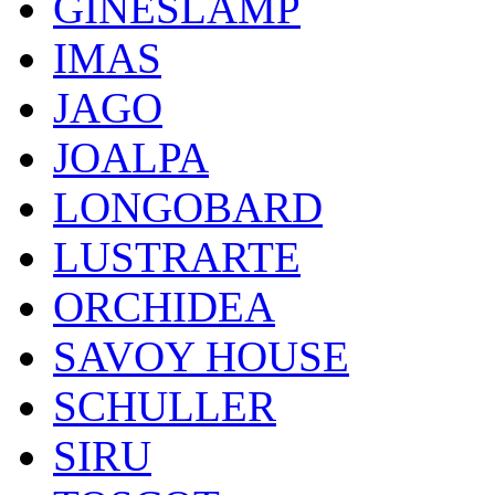
GINESLAMP
IMAS
JAGO
JOALPA
LONGOBARD
LUSTRARTE
ORCHIDEA
SAVOY HOUSE
SCHULLER
SIRU