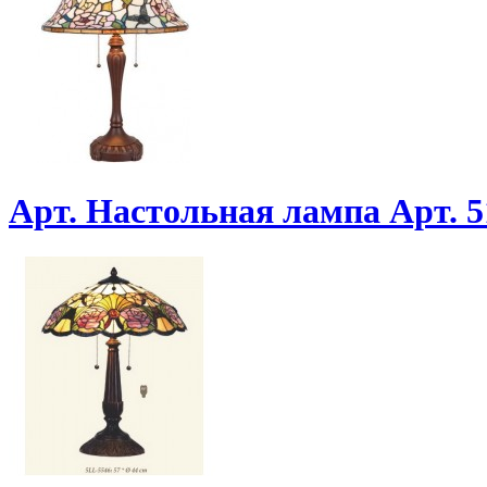
Арт. Настольная лампа Арт. 5