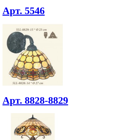
Арт. 5546
Арт. 8828-8829