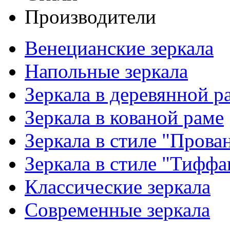
Производители
Венецианские зеркала
Напольные зеркала
Зеркала в деревянной р
Зеркала в кованой раме
Зеркала в стиле "Прова
Зеркала в стиле "Тиффа
Классические зеркала
Современные зеркала