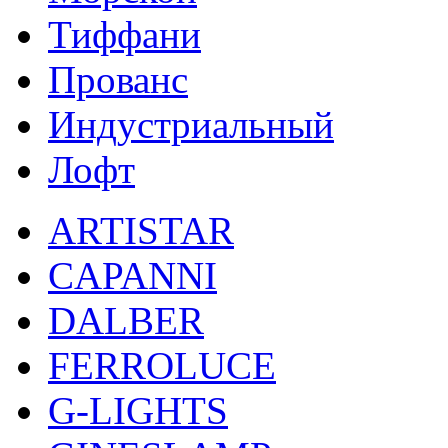
Тиффани
Прованс
Индустриальный
Лофт
ARTISTAR
CAPANNI
DALBER
FERROLUCE
G-LIGHTS