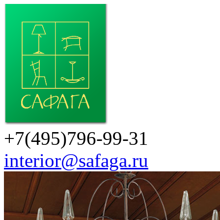
+7(495)796-99-31
interior@safaga.ru