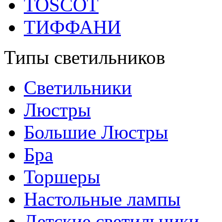
TOSCOT
ТИФФАНИ
Типы светильников
Светильники
Люстры
Большие Люстры
Бра
Торшеры
Настольные лампы
Детские светильники