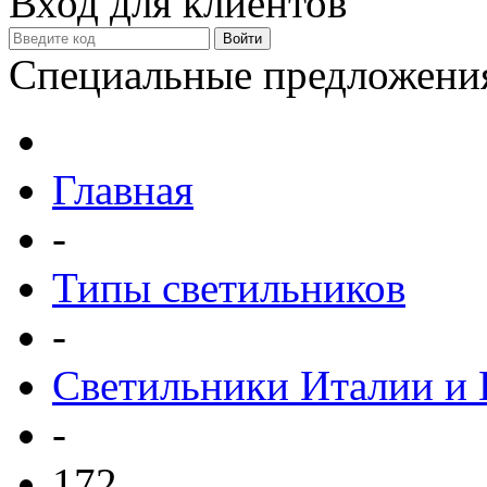
Вход для клиентов
Специальные предложени
Главная
-
Типы светильников
-
Светильники Италии и
-
172