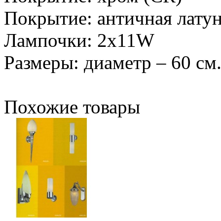
Покрытие: античная лату
Лампочки: 2х11W
Размеры: диаметр – 60 см
Похожие товары