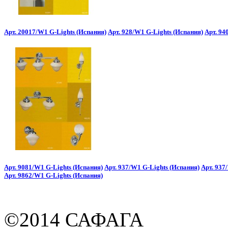
Арт. 20017/W1 G-Lights (Испания)
Арт. 928/W1 G-Lights (Испания)
Арт. 94
Арт. 9081/W1 G-Lights (Испания)
Арт. 937/W1 G-Lights (Испания)
Арт. 937
Арт. 9862/W1 G-Lights (Испания)
©2014 САФАГА