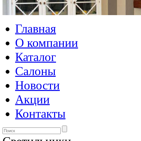
Главная
О компании
Каталог
Салоны
Новости
Акции
Контакты