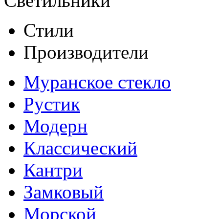
Светильники
Стили
Производители
Муранское стекло
Рустик
Модерн
Классический
Кантри
Замковый
Морской