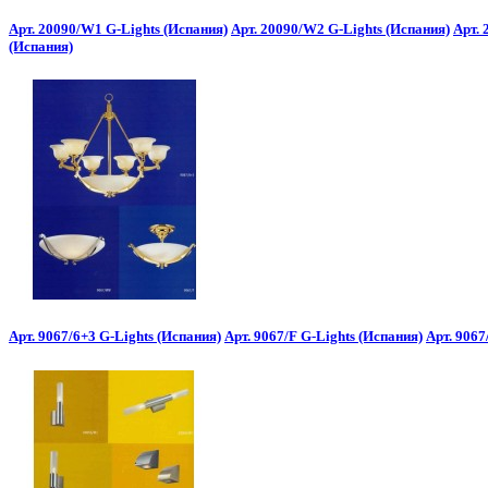
Арт. 20090/W1 G-Lights (Испания)
Арт. 20090/W2 G-Lights (Испания)
Арт. 
(Испания)
Арт. 9067/6+3 G-Lights (Испания)
Арт. 9067/F G-Lights (Испания)
Арт. 906