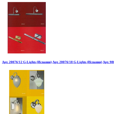
Арт. 20076/12 G-Lights (Испания)
Арт. 20076/18 G-Lights (Испания)
Арт. 98