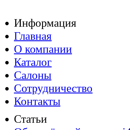
Информация
Главная
О компании
Каталог
Салоны
Сотрудничество
Контакты
Статьи