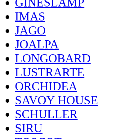
GINESLAMP
IMAS
JAGO
JOALPA
LONGOBARD
LUSTRARTE
ORCHIDEA
SAVOY HOUSE
SCHULLER
SIRU