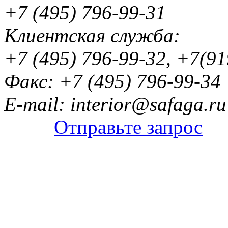
+7 (495) 796-99-31
Клиентская служба:
+7 (495) 796-99-32, +7(9
Факс: +7 (495) 796-99-34
E-mail: interior@safaga.ru
Отправьте запрос