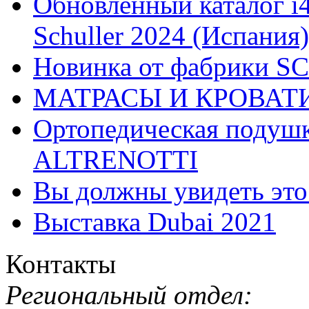
Обновлённый каталог i
Schuller 2024 (Испания)
Новинка от фабрики 
МАТРАСЫ И КРОВАТ
Ортопедическая подушк
ALTRENOTTI
Вы должны увидеть эт
Выставка Dubai 2021
Контакты
Региональный отдел: