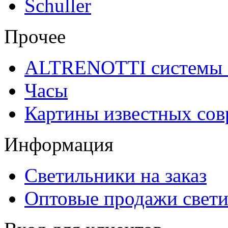
Schuller
Прочее
ALTRENOTTI системы 
Часы
Картины известных со
Информация
Светильники на заказ
Оптовые продажи свет