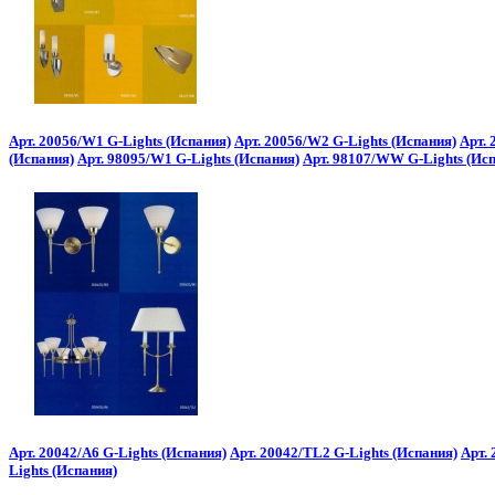
Арт. 20056/W1 G-Lights (Испания)
Арт. 20056/W2 G-Lights (Испания)
Арт. 
(Испания)
Арт. 98095/W1 G-Lights (Испания)
Арт. 98107/WW G-Lights (Ис
Арт. 20042/A6 G-Lights (Испания)
Арт. 20042/TL2 G-Lights (Испания)
Арт.
Lights (Испания)