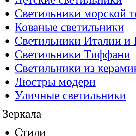
Светильники морской т
Кованые светильники
Светильники Италии и
Светильники Тиффани
Светильники из керами
Люстры модерн
Уличные светильники
Зеркала
Стили