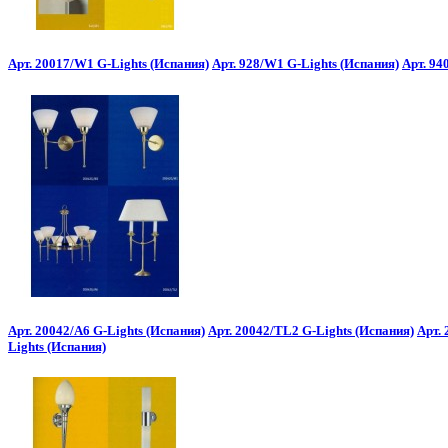
Арт. 20017/W1 G-Lights (Испания)
Арт. 928/W1 G-Lights (Испания)
Арт. 94
Арт. 20042/A6 G-Lights (Испания)
Арт. 20042/TL2 G-Lights (Испания)
Арт.
Lights (Испания)