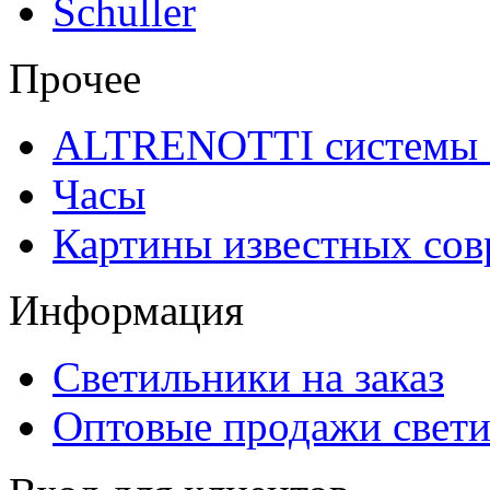
Schuller
Прочее
ALTRENOTTI системы 
Часы
Картины известных со
Информация
Светильники на заказ
Оптовые продажи свет