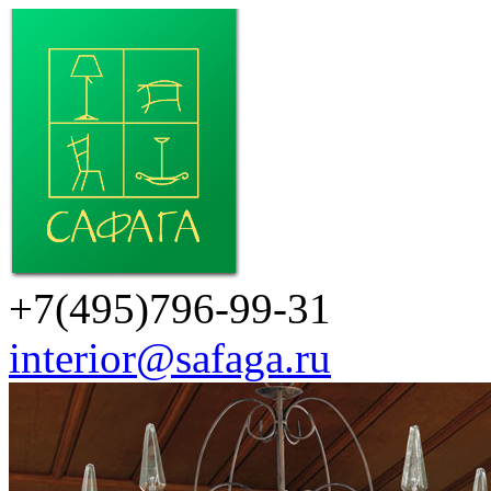
+7(495)796-99-31
interior@safaga.ru