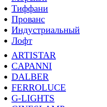
Тиффани
Прованс
Индустриальный
Лофт
ARTISTAR
CAPANNI
DALBER
FERROLUCE
G-LIGHTS