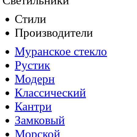
Светильники
Стили
Производители
Муранское стекло
Рустик
Модерн
Классический
Кантри
Замковый
Морской