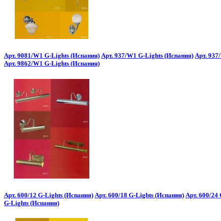
Арт. 9081/W1 G-Lights (Испания)
Арт. 937/W1 G-Lights (Испания)
Арт. 937
Арт. 9862/W1 G-Lights (Испания)
Арт. 600/12 G-Lights (Испания)
Арт. 600/18 G-Lights (Испания)
Арт. 600/24
G-Lights (Испания)