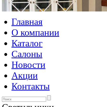
Главная
О компании
Каталог
Салоны
Новости
Акции
Контакты