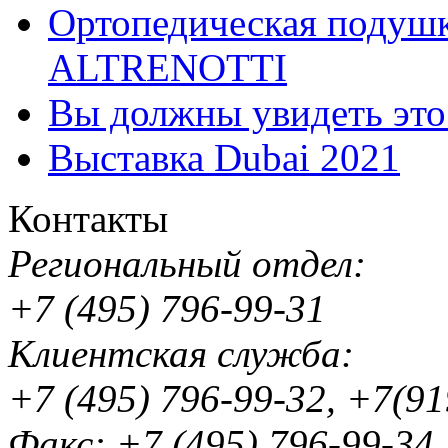
Ортопедическая подушк
ALTRENOTTI
Вы должны увидеть эт
Выставка Dubai 2021
Контакты
Региональный отдел:
+7 (495) 796-99-31
Клиентская служба:
+7 (495) 796-99-32, +7(9
Факс: +7 (495) 796-99-34