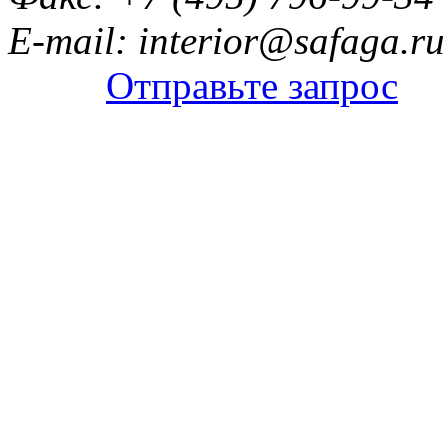
E-mail: interior@safaga.ru
Отправьте запрос