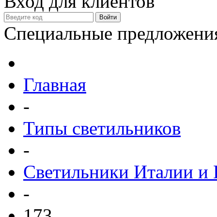
Вход для клиентов
Специальные предложени
Главная
-
Типы светильников
-
Светильники Италии и
-
173