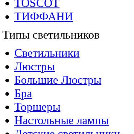
TOSCOT
ТИФФАНИ
Типы светильников
Светильники
Люстры
Большие Люстры
Бра
Торшеры
Настольные лампы
Детские светильники