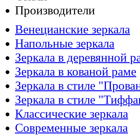
Производители
Венецианские зеркала
Напольные зеркала
Зеркала в деревянной р
Зеркала в кованой раме
Зеркала в стиле "Прова
Зеркала в стиле "Тиффа
Классические зеркала
Современные зеркала