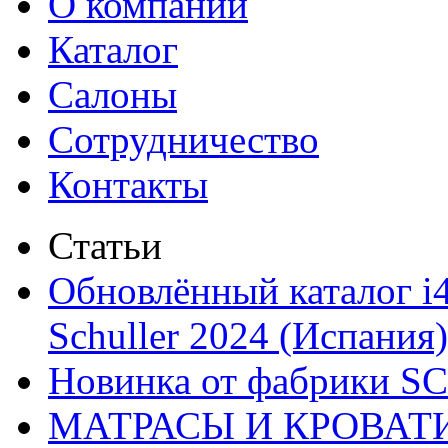
О компании
Каталог
Салоны
Сотрудничество
Контакты
Статьи
Обновлённый каталог i
Schuller 2024 (Испания)
Новинка от фабрики 
МАТРАСЫ И КРОВАТ