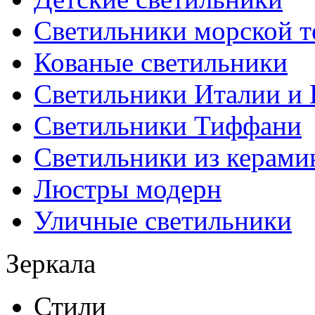
Светильники морской т
Кованые светильники
Светильники Италии и
Светильники Тиффани
Светильники из керами
Люстры модерн
Уличные светильники
Зеркала
Стили