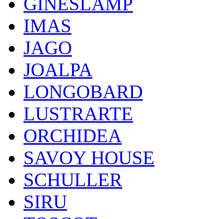
GINESLAMP
IMAS
JAGO
JOALPA
LONGOBARD
LUSTRARTE
ORCHIDEA
SAVOY HOUSE
SCHULLER
SIRU