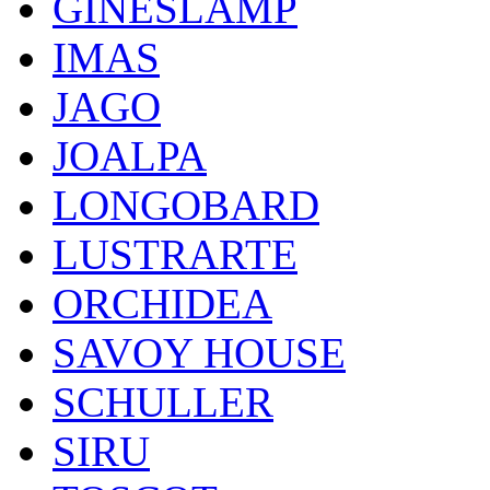
GINESLAMP
IMAS
JAGO
JOALPA
LONGOBARD
LUSTRARTE
ORCHIDEA
SAVOY HOUSE
SCHULLER
SIRU