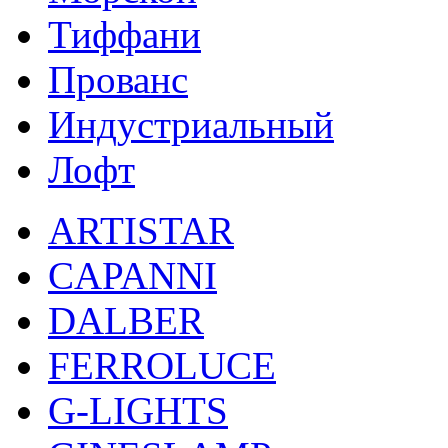
Тиффани
Прованс
Индустриальный
Лофт
ARTISTAR
CAPANNI
DALBER
FERROLUCE
G-LIGHTS