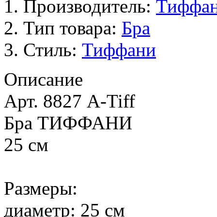
Производитель:
Тиффа
Тип товара:
Бра
Стиль:
Тиффани
Описание
Арт. 8827 A-Tiff
Бра ТИФФАНИ
25 см
Размеры:
диаметр: 25 см