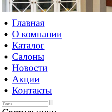
Главная
О компании
Каталог
Салоны
Новости
Акции
Контакты