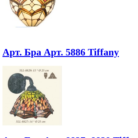
Арт. Бра Арт. 5886 Tiffany