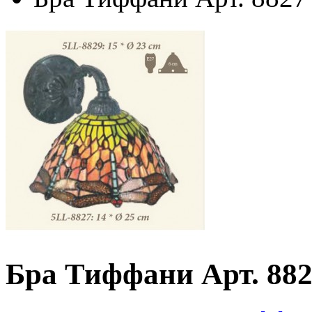
Бра Тиффани Арт. 882