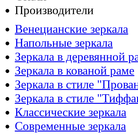
Производители
Венецианские зеркала
Напольные зеркала
Зеркала в деревянной р
Зеркала в кованой раме
Зеркала в стиле "Прова
Зеркала в стиле "Тиффа
Классические зеркала
Современные зеркала