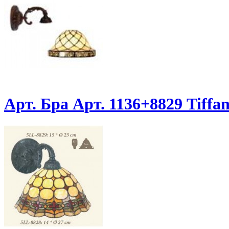
Арт. Бра Арт. 1136+8829 Tiffa