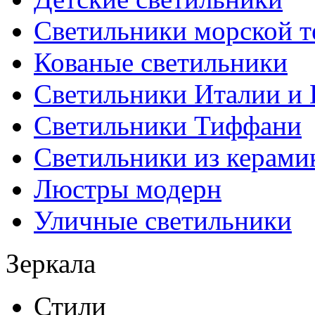
Светильники морской т
Кованые светильники
Светильники Италии и
Светильники Тиффани
Светильники из керами
Люстры модерн
Уличные светильники
Зеркала
Стили