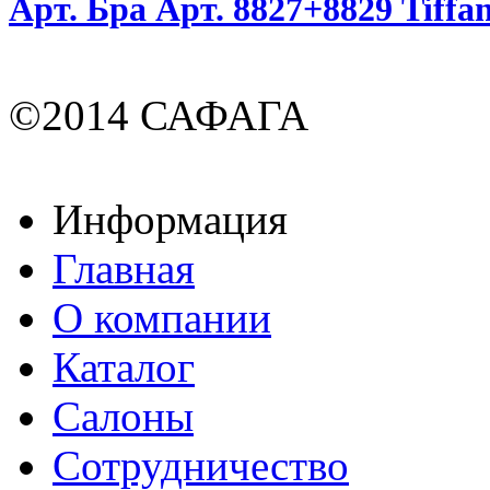
Арт. Бра Арт. 8827+8829 Tiffa
©2014 САФАГА
Информация
Главная
О компании
Каталог
Салоны
Сотрудничество