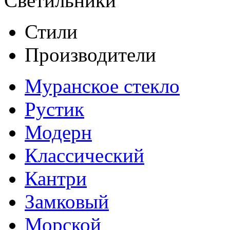
Светильники
Стили
Производители
Муранское стекло
Рустик
Модерн
Классический
Кантри
Замковый
Морской