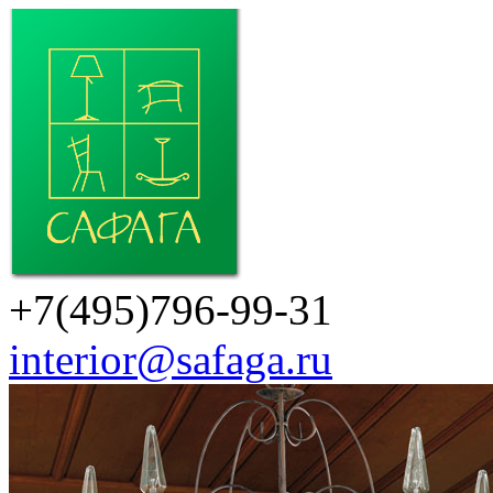
+7(495)796-99-31
interior@safaga.ru