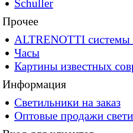
Schuller
Прочее
ALTRENOTTI системы 
Часы
Картины известных со
Информация
Светильники на заказ
Оптовые продажи свет