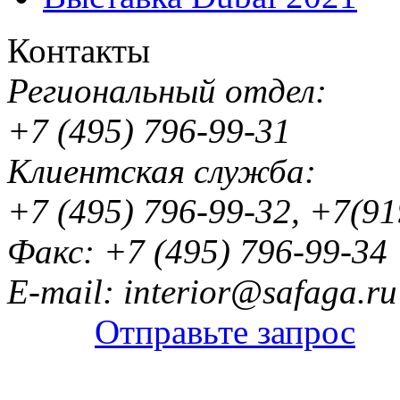
Контакты
Региональный отдел:
+7 (495) 796-99-31
Клиентская служба:
+7 (495) 796-99-32, +7(9
Факс: +7 (495) 796-99-34
E-mail: interior@safaga.ru
Отправьте запрос