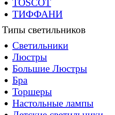
TOSCOT
ТИФФАНИ
Типы светильников
Светильники
Люстры
Большие Люстры
Бра
Торшеры
Настольные лампы
Детские светильники