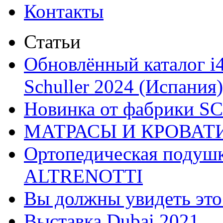
Контакты
Статьи
Обновлённый каталог i
Schuller 2024 (Испания)
Новинка от фабрики 
МАТРАСЫ И КРОВАТ
Ортопедическая подушк
ALTRENOTTI
Вы должны увидеть эт
Выставка Dubai 2021