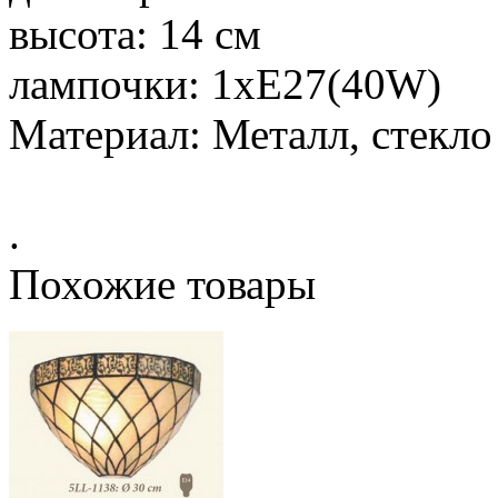
высота: 14 см
лампочки: 1xE27(40W)
Материал: Металл, стекло
.
Похожие товары