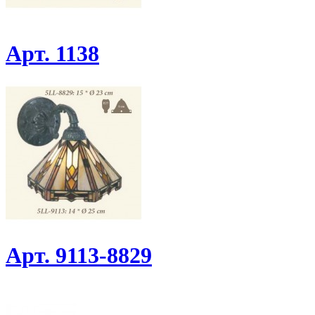
Арт. 1138
Арт. 9113-8829