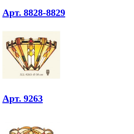
Арт. 8828-8829
Арт. 9263