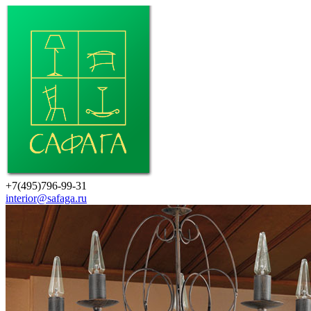
+7(495)796-99-31
interior@safaga.ru