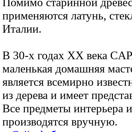
Помимо старинной древес
применяются латунь, стек
Италии.
В 30-х годах XX века CA
маленькая домашняя масте
является всемирно извес
из дерева и имеет предста
Все предметы интерьера 
производятся вручную.