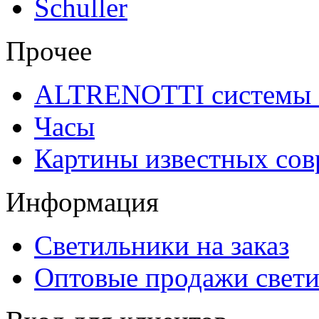
Schuller
Прочее
ALTRENOTTI системы 
Часы
Картины известных со
Информация
Светильники на заказ
Оптовые продажи свет