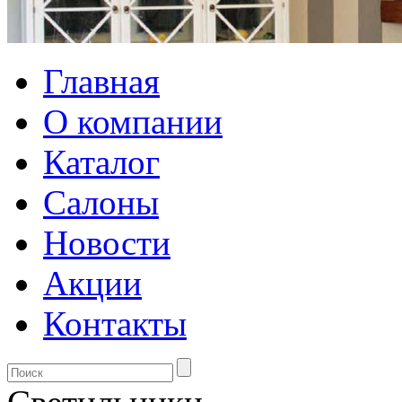
Главная
О компании
Каталог
Салоны
Новости
Акции
Контакты