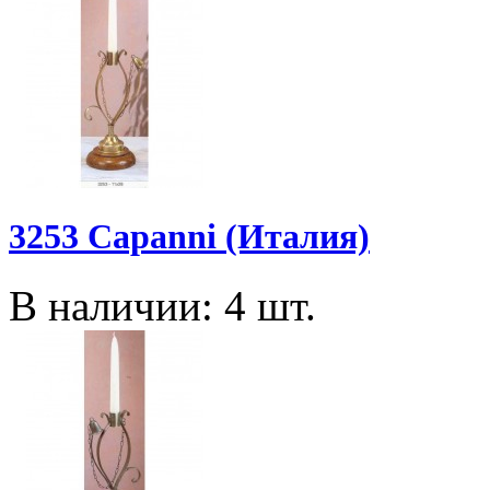
3253 Capanni (Италия)
В наличии: 4 шт.