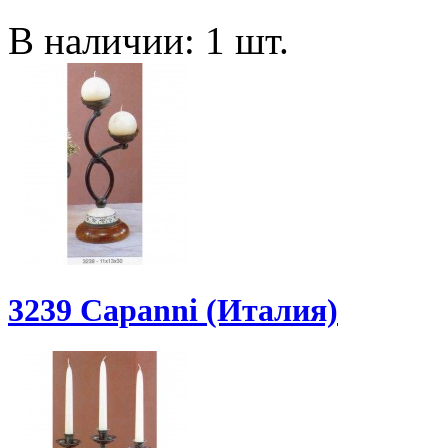
В наличии: 1 шт.
3239 Capanni (Италия)