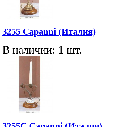
3255 Capanni (Италия)
В наличии: 1 шт.
3255C Capanni (Италия)