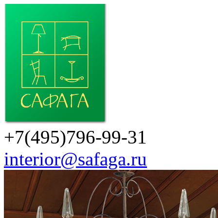
+7(495)796-99-31
interior@safaga.ru