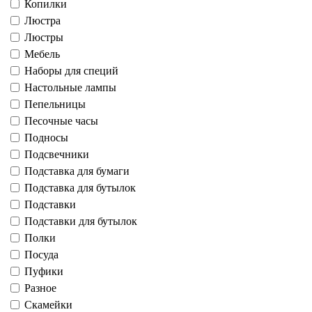
Копилки
Люстра
Люстры
Мебель
Наборы для специй
Настольные лампы
Пепельницы
Песочные часы
Подносы
Подсвечники
Подставка для бумаги
Подставка для бутылок
Подставки
Подставки для бутылок
Полки
Посуда
Пуфики
Разное
Скамейки