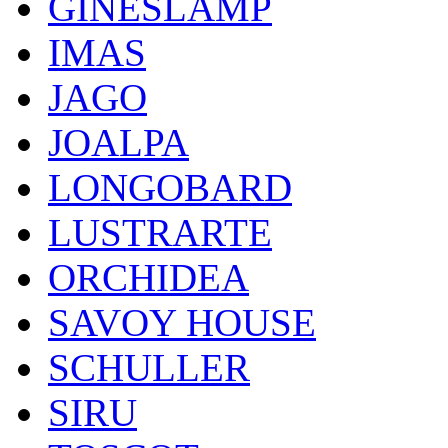
GINESLAMP
IMAS
JAGO
JOALPA
LONGOBARD
LUSTRARTE
ORCHIDEA
SAVOY HOUSE
SCHULLER
SIRU