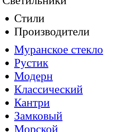
Светильники
Стили
Производители
Муранское стекло
Рустик
Модерн
Классический
Кантри
Замковый
Морской