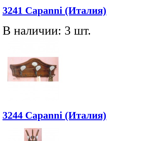
3241 Capanni (Италия)
В наличии: 3 шт.
3244 Capanni (Италия)