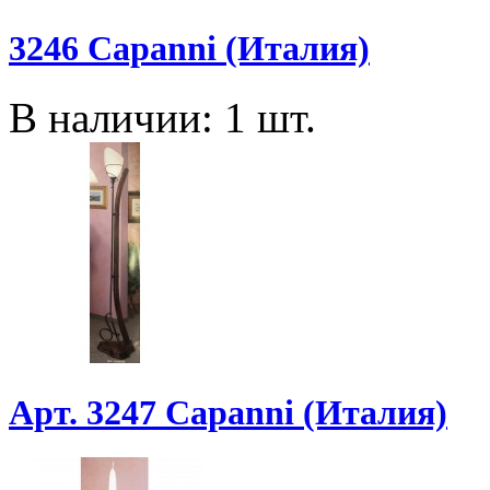
3246 Capanni (Италия)
В наличии: 1 шт.
Арт. 3247 Capanni (Италия)