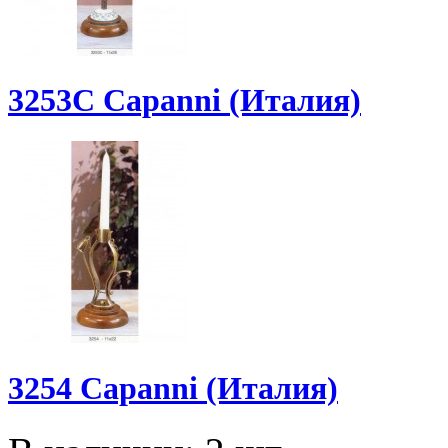
3253C Capanni (Италия)
3254 Capanni (Италия)