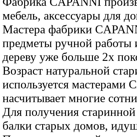
Фабрика CAPANNI произв
мебель, аксессуары для до
Мастера фабрики CAPANN
предметы ручной работы 
дереву уже больше 2х пок
Возраст натуральной стар
используется мастерами 
насчитывает многие сотни
Для получения старинной
балки старых домов, идущ