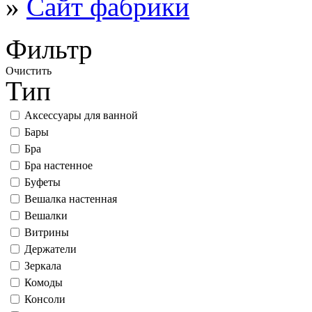
»
Сайт фабрики
Фильтр
Очистить
Тип
Аксессуары для ванной
Бары
Бра
Бра настенное
Буфеты
Вешалка настенная
Вешалки
Витрины
Держатели
Зеркала
Комоды
Консоли