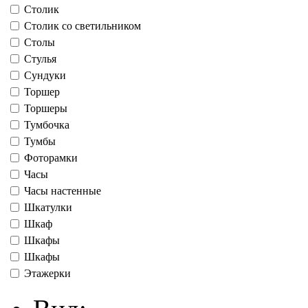
Столик
Столик со светильником
Столы
Стулья
Сундуки
Торшер
Торшеры
Тумбочка
Тумбы
Фоторамки
Часы
Часы настенные
Шкатулки
Шкаф
Шкафы
Шкафы
Этажерки