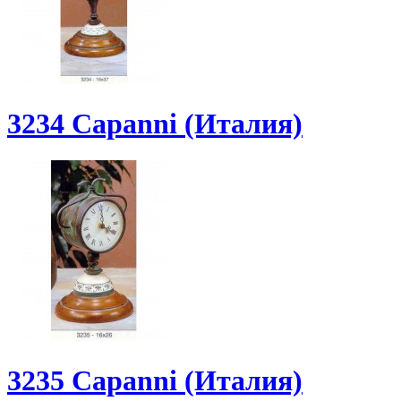
3234 Capanni (Италия)
3235 Capanni (Италия)