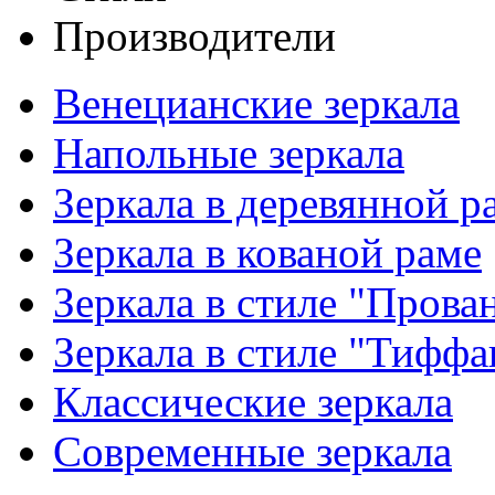
Производители
Венецианские зеркала
Напольные зеркала
Зеркала в деревянной р
Зеркала в кованой раме
Зеркала в стиле "Прова
Зеркала в стиле "Тиффа
Классические зеркала
Современные зеркала