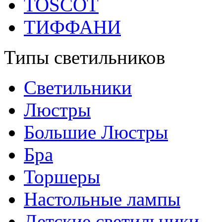
TOSCOT
ТИФФАНИ
Типы светильников
Светильники
Люстры
Большие Люстры
Бра
Торшеры
Настольные лампы
Детские светильники