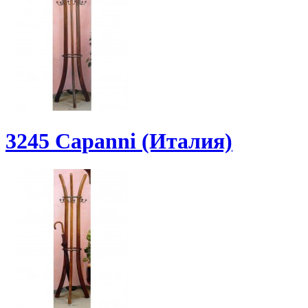
3245 Capanni (Италия)