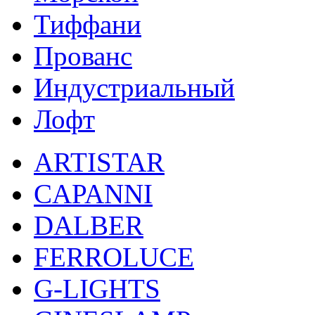
Тиффани
Прованс
Индустриальный
Лофт
ARTISTAR
CAPANNI
DALBER
FERROLUCE
G-LIGHTS