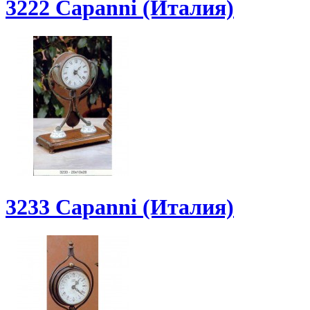
3222 Capanni (Италия)
3233 Capanni (Италия)