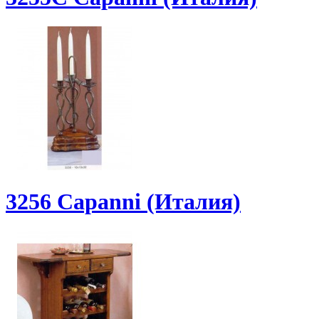
3256 Capanni (Италия)