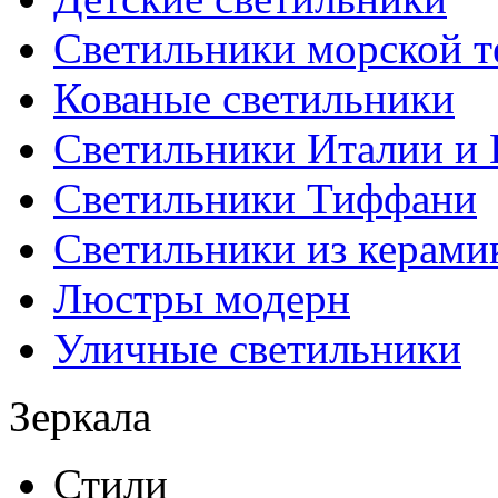
Светильники морской т
Кованые светильники
Светильники Италии и
Светильники Тиффани
Светильники из керами
Люстры модерн
Уличные светильники
Зеркала
Стили