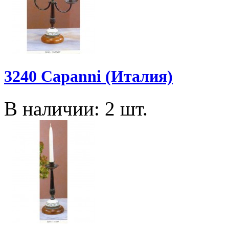
3240 Capanni (Италия)
В наличии: 2 шт.