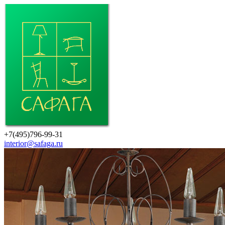
+7(495)796-99-31
interior@safaga.ru