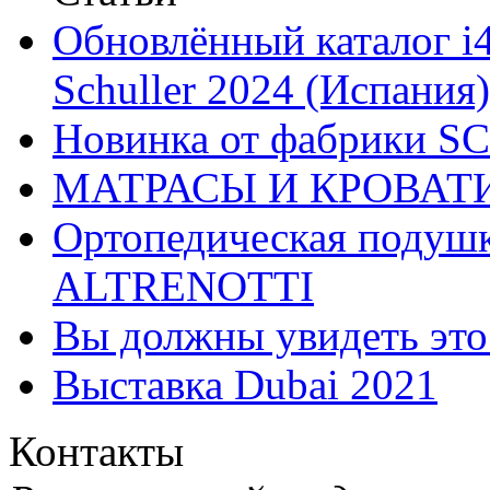
Обновлённый каталог i
Schuller 2024 (Испания)
Новинка от фабрики 
МАТРАСЫ И КРОВАТ
Ортопедическая подушк
ALTRENOTTI
Вы должны увидеть эт
Выставка Dubai 2021
Контакты