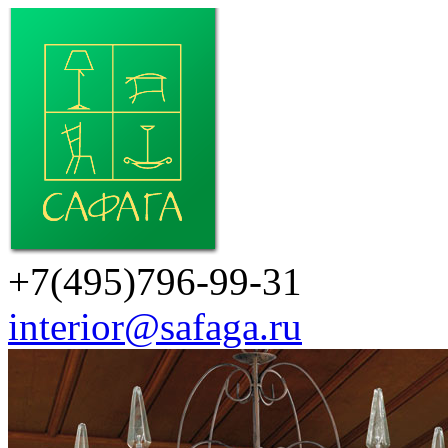
+7(495)796-99-31
interior@safaga.ru