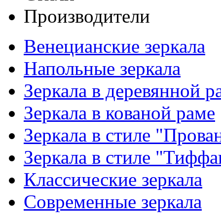
Производители
Венецианские зеркала
Напольные зеркала
Зеркала в деревянной р
Зеркала в кованой раме
Зеркала в стиле "Прова
Зеркала в стиле "Тиффа
Классические зеркала
Современные зеркала