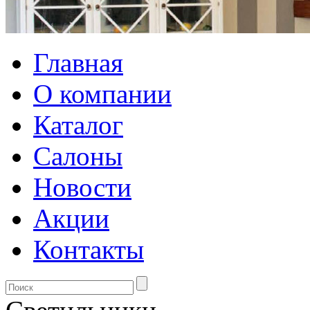
Главная
О компании
Каталог
Салоны
Новости
Акции
Контакты