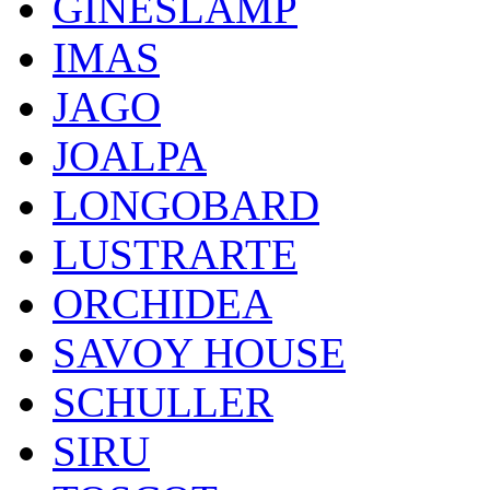
GINESLAMP
IMAS
JAGO
JOALPA
LONGOBARD
LUSTRARTE
ORCHIDEA
SAVOY HOUSE
SCHULLER
SIRU