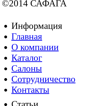
©2014 САФАГА
Информация
Главная
О компании
Каталог
Салоны
Сотрудничество
Контакты
Статьи