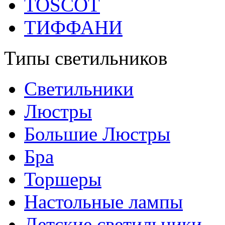
TOSCOT
ТИФФАНИ
Типы светильников
Светильники
Люстры
Большие Люстры
Бра
Торшеры
Настольные лампы
Детские светильники