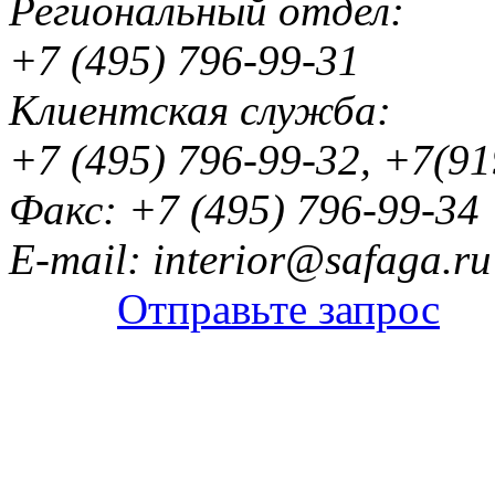
Региональный отдел:
+7 (495) 796-99-31
Клиентская служба:
+7 (495) 796-99-32, +7(9
Факс: +7 (495) 796-99-34
E-mail: interior@safaga.ru
Отправьте запрос