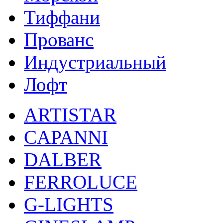
Тиффани
Прованс
Индустриальный
Лофт
ARTISTAR
CAPANNI
DALBER
FERROLUCE
G-LIGHTS