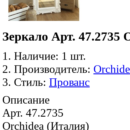
Зеркало Арт. 47.2735 
Наличие: 1 шт.
Производитель:
Orchide
Стиль:
Прованс
Описание
Арт. 47.2735
Orchidea (Италия)