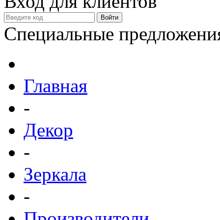
Вход для клиентов
Специальные предложени
Главная
-
Декор
-
Зеркала
-
Производители