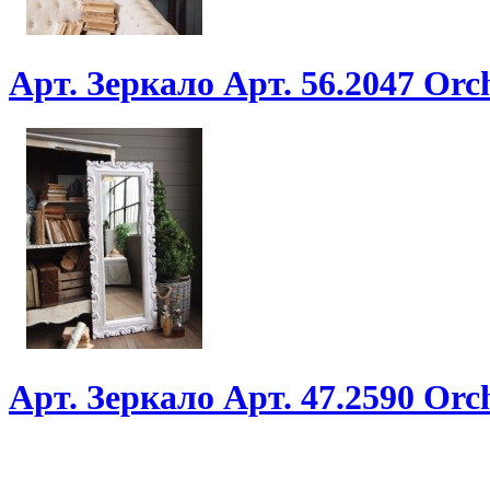
Арт. Зеркало Арт. 56.2047 Or
Арт. Зеркало Арт. 47.2590 Or