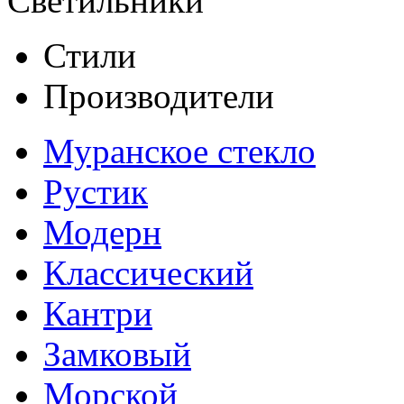
Светильники
Стили
Производители
Муранское стекло
Рустик
Модерн
Классический
Кантри
Замковый
Морской