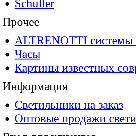
Schuller
Прочее
ALTRENOTTI системы 
Часы
Картины известных со
Информация
Светильники на заказ
Оптовые продажи свет