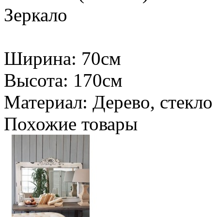
Зеркало
Ширина: 70см
Высота: 170см
Материал: Дерево, стекло
Похожие товары