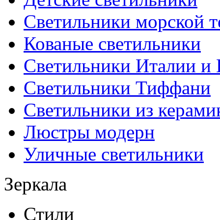
Светильники морской т
Кованые светильники
Светильники Италии и
Светильники Тиффани
Светильники из керами
Люстры модерн
Уличные светильники
Зеркала
Стили